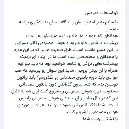
توضیحات تدریس
با سلام به برنامه نویسان و علاقه مندان به یادگیری برنامه
همانطور که همه ی ما اطلاع داریم دنیا دارد به سمت
پیشرفته تر شدن جلو میرود و هوش مصنوعی تاثیر بسزایی
در این مسیر داشته است. طبق صحبت هایی که در این مورد
با محققان و مختصصان شده است ما در آینده ای نزدیک
پیشرفت هایی بزرگی رو شاهد خواهیم بود که باید بتوانیم
همراه با آن پیش برویم . شاید این سوال رو بپرسید که خب
چرا من باید دوره پایتون مقدماتی رو بگذرونم؟ باید براتون
توضیح بدم که شما بدون گذراندن دوره پایتون مقدماتی
نمیتونید دوره هوش مصنوعی رو شروع کنید اون هم به دلیل
این که در حال حاضر زبان عمده ی هوش مصنوعی پایتون
است . شما با گذراندن این دوره میتوانید به راحتی دوره ی
با تشکر از وقت شما