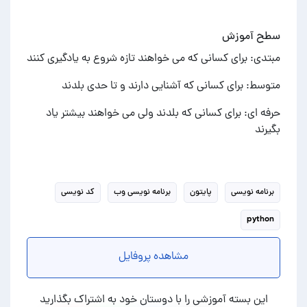
سطح آموزش
مبتدی: برای کسانی که می خواهند تازه شروع به یادگیری کنند
متوسط: برای کسانی که آشنایی دارند و تا حدی بلدند
حرفه ای: برای کسانی که بلدند ولی می خواهند بیشتر یاد
بگیرند
برنامه نویسی
پایتون
برنامه نویسی وب
کد نویسی
python
مشاهده پروفایل
این بسته آموزشی را با دوستان خود به اشتراک بگذارید