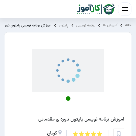
خانه
آموزش ‌ها
اموزش برنامه نویسی پایتون دوره ی
برنامه نویسی
پایتون
اموزش برنامه نویسی پایتون دوره ی مقدماتی
کرمان