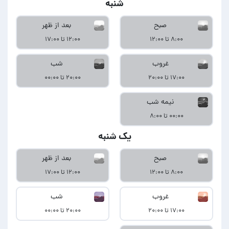
شنبه
صبح
بعد از ظهر
۸:۰۰ تا ۱۲:۰۰
۱۲:۰۰ تا ۱۷:۰۰
غروب
شب
۱۷:۰۰ تا ۲۰:۰۰
۲۰:۰۰ تا ۰۰:۰۰
نیمه شب
۰۰:۰۰ تا ۸:۰۰
یک شنبه
صبح
بعد از ظهر
۸:۰۰ تا ۱۲:۰۰
۱۲:۰۰ تا ۱۷:۰۰
غروب
شب
۱۷:۰۰ تا ۲۰:۰۰
۲۰:۰۰ تا ۰۰:۰۰