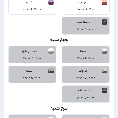
غروب
شب
۱۷:۰۰ تا ۲۰:۰۰
۲۰:۰۰ تا ۰۰:۰۰
نیمه شب
۰۰:۰۰ تا ۸:۰۰
چهارشنبه
صبح
بعد از ظهر
۸:۰۰ تا ۱۲:۰۰
۱۲:۰۰ تا ۱۷:۰۰
غروب
شب
۱۷:۰۰ تا ۲۰:۰۰
۲۰:۰۰ تا ۰۰:۰۰
نیمه شب
۰۰:۰۰ تا ۸:۰۰
پنج شنبه