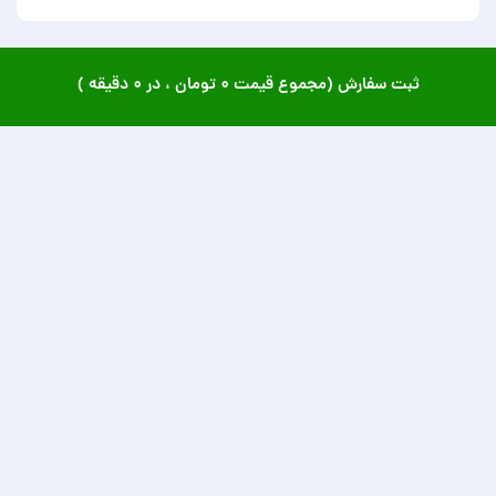
ثبت سفارش (مجموع قیمت
۰ تومان
، در
۰ دقیقه
)