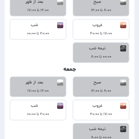
صبح
بعد از ظهر
۸:۰۰ تا ۱۲:۰۰
۱۲:۰۰ تا ۱۷:۰۰
غروب
شب
۱۷:۰۰ تا ۲۰:۰۰
۲۰:۰۰ تا ۰۰:۰۰
نیمه شب
۰۰:۰۰ تا ۸:۰۰
جمعه
صبح
بعد از ظهر
۸:۰۰ تا ۱۲:۰۰
۱۲:۰۰ تا ۱۷:۰۰
غروب
شب
۱۷:۰۰ تا ۲۰:۰۰
۲۰:۰۰ تا ۰۰:۰۰
نیمه شب
۰۰:۰۰ تا ۸:۰۰