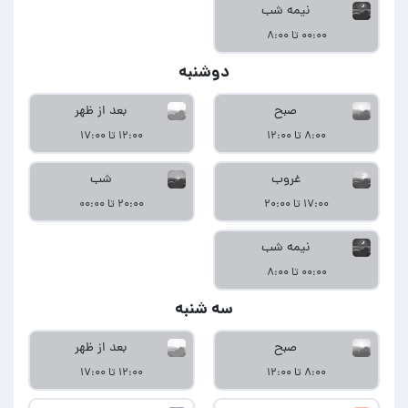
نیمه شب
۰۰:۰۰ تا ۸:۰۰
دوشنبه
صبح
بعد از ظهر
۸:۰۰ تا ۱۲:۰۰
۱۲:۰۰ تا ۱۷:۰۰
غروب
شب
۱۷:۰۰ تا ۲۰:۰۰
۲۰:۰۰ تا ۰۰:۰۰
نیمه شب
۰۰:۰۰ تا ۸:۰۰
سه شنبه
صبح
بعد از ظهر
۸:۰۰ تا ۱۲:۰۰
۱۲:۰۰ تا ۱۷:۰۰