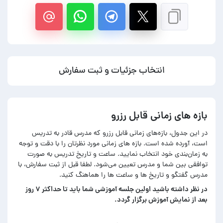
انتخاب جزئیات و ثبت سفارش
بازه های زمانی قابل رزرو
در این جدول، بازه‌های زمانی قابل رزرو که مدرس قادر به تدریس
است، آورده شده است. بازه های زمانی مورد نظرتان را با دقت و توجه
به زمان‌بندی خود انتخاب نمایید. ساعت و تاریخ تدریس به صورت
توافقی بین شما و مدرس تعیین می‌شود. لطفا قبل از ثبت سفارش، با
مدرس گفتگو و تاریخ ها و ساعت ها را هماهنگ کنید.
در‌ نظر داشته باشید اولین جلسه آموزشی شما باید تا حداکثر ۷ روز
بعد از نمایش آموزش برگزار گردد.