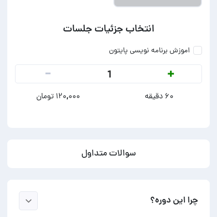
انتخاب جزئیات جلسات
اموزش برنامه نویسی پایتون
-
+
1
۶۰ دقیقه
۱۲۰,۰۰۰ تومان
سوالات متداول
چرا این دوره؟