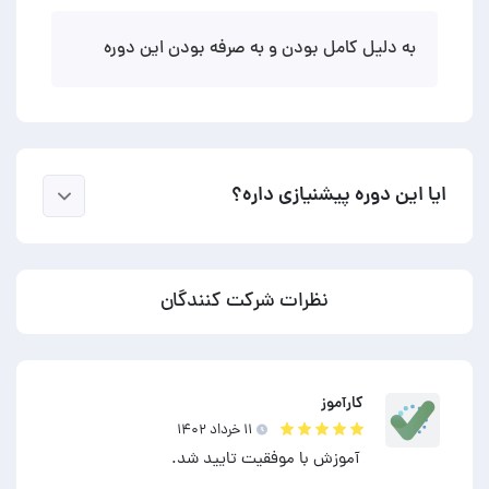
به دلیل کامل بودن و به صرفه بودن این دوره
ایا این دوره پیشنیازی داره؟
نظرات شرکت کنندگان
کارآموز
۱۱ خرداد ۱۴۰۲
آموزش با موفقیت تایید شد.