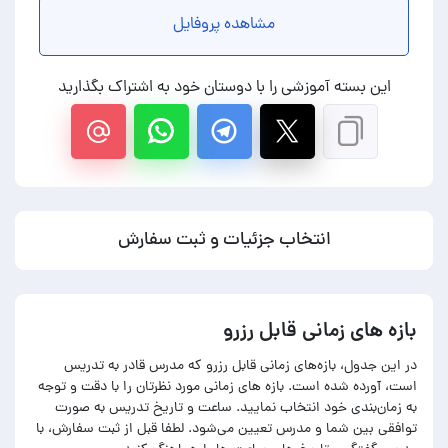
مشاهده پروفایل
این بسته آموزشی را با دوستان خود به اشتراک بگذارید
انتخاب جزئیات و ثبت سفارش
بازه های زمانی قابل رزرو
در این جدول، بازه‌های زمانی قابل رزرو که مدرس قادر به تدریس
است، آورده شده است. بازه های زمانی مورد نظرتان را با دقت و توجه
به زمان‌بندی خود انتخاب نمایید. ساعت و تاریخ تدریس به صورت
توافقی بین شما و مدرس تعیین می‌شود. لطفا قبل از ثبت سفارش، با