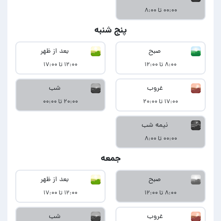
۰۰:۰۰ تا ۸:۰۰
پنج شنبه
صبح
بعد از ظهر
۸:۰۰ تا ۱۲:۰۰
۱۲:۰۰ تا ۱۷:۰۰
غروب
شب
۱۷:۰۰ تا ۲۰:۰۰
۲۰:۰۰ تا ۰۰:۰۰
نیمه شب
۰۰:۰۰ تا ۸:۰۰
جمعه
صبح
بعد از ظهر
۸:۰۰ تا ۱۲:۰۰
۱۲:۰۰ تا ۱۷:۰۰
غروب
شب