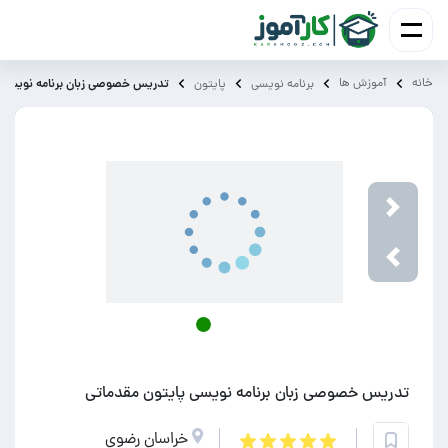
خانه
آموزش ‌ها
تدریس خصوصی زبان برنامه نویسی پ
برنامه نویسی
پایتون
Next
Previou
تدریس خصوصی زبان برنامه نویسی پایتون مقدماتی
خراسان رضوی