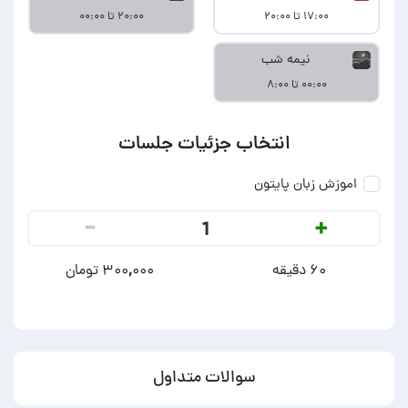
۱۷:۰۰ تا ۲۰:۰۰
۲۰:۰۰ تا ۰۰:۰۰
نیمه شب
۰۰:۰۰ تا ۸:۰۰
انتخاب جزئیات جلسات
اموزش زبان پایتون
-
+
1
۶۰ دقیقه
۳۰۰,۰۰۰ تومان
سوالات متداول