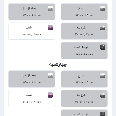
صبح
بعد از ظهر
۸:۰۰ تا ۱۲:۰۰
۱۲:۰۰ تا ۱۷:۰۰
غروب
شب
۱۷:۰۰ تا ۲۰:۰۰
۲۰:۰۰ تا ۰۰:۰۰
نیمه شب
۰۰:۰۰ تا ۸:۰۰
چهارشنبه
صبح
بعد از ظهر
۸:۰۰ تا ۱۲:۰۰
۱۲:۰۰ تا ۱۷:۰۰
غروب
شب
۱۷:۰۰ تا ۲۰:۰۰
۲۰:۰۰ تا ۰۰:۰۰
نیمه شب