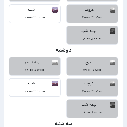
غروب
شب
۱۷:۰۰ تا ۲۰:۰۰
۲۰:۰۰ تا ۰۰:۰۰
نیمه شب
۰۰:۰۰ تا ۸:۰۰
دوشنبه
صبح
بعد از ظهر
۸:۰۰ تا ۱۲:۰۰
۱۲:۰۰ تا ۱۷:۰۰
غروب
شب
۱۷:۰۰ تا ۲۰:۰۰
۲۰:۰۰ تا ۰۰:۰۰
نیمه شب
۰۰:۰۰ تا ۸:۰۰
سه شنبه