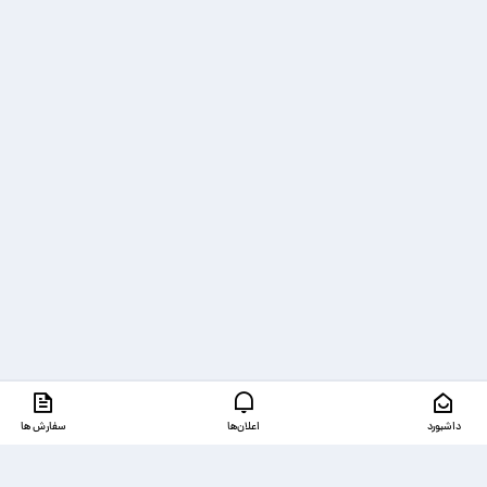
داشبورد
اعلان‌ها
سفارش ها