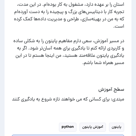
استان را بر عهده دارد، مشغول به کار بوده‌ام. در این مدت،
تجربه کار با دیتابیس‌های بزرگ و پیچیده را به دست آورده‌ام
که به من در بهینه‌سازی، طراحی و مدیریت داده‌ها کمک کرده
در مسیر آموزش، سعی دارم مفاهیم پایتون را به شکلی ساده
و کاربردی ارائه کنم تا یادگیری برای همه آسان‌تر شود. اگر به
یادگیری پایتون علاقه‌مند هستید، من اینجا هستم تا در این
مسیر همراه شما باشم.
سطح آموزش
مبتدی: برای کسانی که می خواهند تازه شروع به یادگیری کنند
پایتون
آموزش پایتون
python