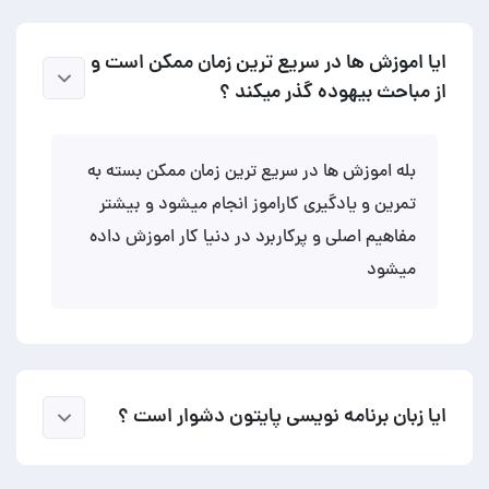
ایا اموزش ها در سریع ترین زمان ممکن است و
از مباحث بیهوده گذر میکند ؟
بله اموزش ها در سریع ترین زمان ممکن بسته به
تمرین و یادگیری کاراموز انجام میشود و بیشتر
مفاهیم اصلی و پرکاربرد در دنیا کار اموزش داده
میشود
ایا زبان برنامه نویسی پایتون دشوار است ؟