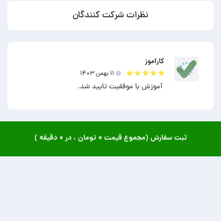
نظرات شرکت کنندگان
کارآموز
۱۱ بهمن ۱۴۰۳
آموزش با موفقیت تایید شد.
ثبت سفارش (مجموع قیمت
۰ تومان
، در
۰ دقیقه
)