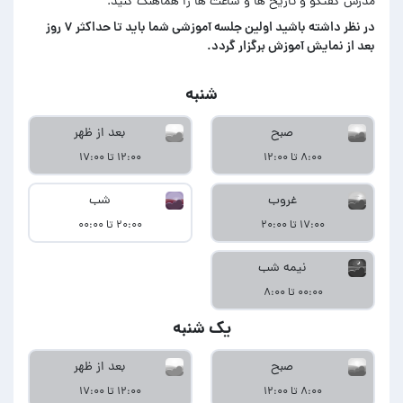
مدرس گفتگو و تاریخ ها و ساعت ها را هماهنگ کنید.
در‌ نظر داشته باشید اولین جلسه آموزشی شما باید تا حداکثر ۷ روز
بعد از نمایش آموزش برگزار گردد.
شنبه
صبح
بعد از ظهر
۸:۰۰ تا ۱۲:۰۰
۱۲:۰۰ تا ۱۷:۰۰
غروب
شب
۱۷:۰۰ تا ۲۰:۰۰
۲۰:۰۰ تا ۰۰:۰۰
نیمه شب
۰۰:۰۰ تا ۸:۰۰
یک شنبه
صبح
بعد از ظهر
۸:۰۰ تا ۱۲:۰۰
۱۲:۰۰ تا ۱۷:۰۰