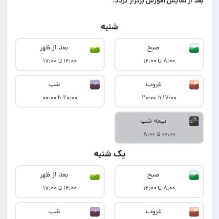
بعد از نمایش آموزش برگزار گردد.
شنبه
صبح
بعد از ظهر
۸:۰۰ تا ۱۲:۰۰
۱۲:۰۰ تا ۱۷:۰۰
غروب
شب
۱۷:۰۰ تا ۲۰:۰۰
۲۰:۰۰ تا ۰۰:۰۰
نیمه شب
۰۰:۰۰ تا ۸:۰۰
یک شنبه
صبح
بعد از ظهر
۸:۰۰ تا ۱۲:۰۰
۱۲:۰۰ تا ۱۷:۰۰
غروب
شب