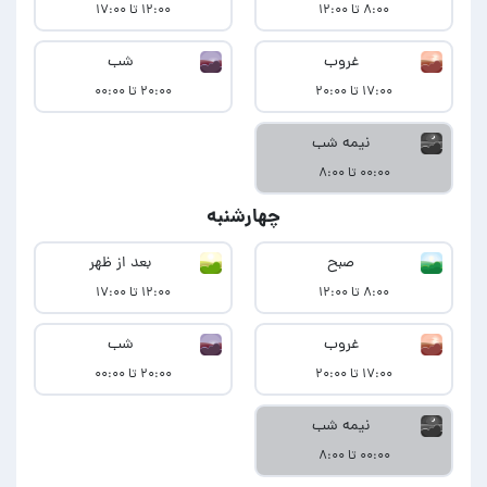
۸:۰۰ تا ۱۲:۰۰
۱۲:۰۰ تا ۱۷:۰۰
غروب
شب
۱۷:۰۰ تا ۲۰:۰۰
۲۰:۰۰ تا ۰۰:۰۰
نیمه شب
۰۰:۰۰ تا ۸:۰۰
چهارشنبه
صبح
بعد از ظهر
۸:۰۰ تا ۱۲:۰۰
۱۲:۰۰ تا ۱۷:۰۰
غروب
شب
۱۷:۰۰ تا ۲۰:۰۰
۲۰:۰۰ تا ۰۰:۰۰
نیمه شب
۰۰:۰۰ تا ۸:۰۰