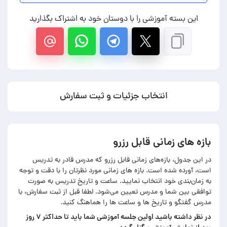
این بسته آموزشی را با دوستان خود به اشتراک بگذارید
انتخاب جزئیات و ثبت سفارش
بازه های زمانی قابل رزرو
در این جدول، بازه‌های زمانی قابل رزرو که مدرس قادر به تدریس
است، آورده شده است. بازه های زمانی مورد نظرتان را با دقت و توجه
به زمان‌بندی خود انتخاب نمایید. ساعت و تاریخ تدریس به صورت
توافقی بین شما و مدرس تعیین می‌شود. لطفا قبل از ثبت سفارش، با
مدرس گفتگو و تاریخ ها و ساعت ها را هماهنگ کنید.
در‌ نظر داشته باشید اولین جلسه آموزشی شما باید تا حداکثر ۷ روز