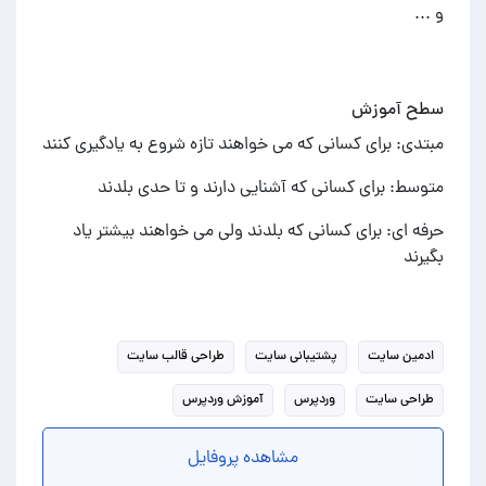
و ...
سطح آموزش
مبتدی: برای کسانی که می خواهند تازه شروع به یادگیری کنند
متوسط: برای کسانی که آشنایی دارند و تا حدی بلدند
حرفه ای: برای کسانی که بلدند ولی می خواهند بیشتر یاد
بگیرند
ادمین سایت
پشتیبانی سایت
طراحی قالب سایت
طراحی سایت
وردپرس
آموزش وردپرس
مشاهده پروفایل