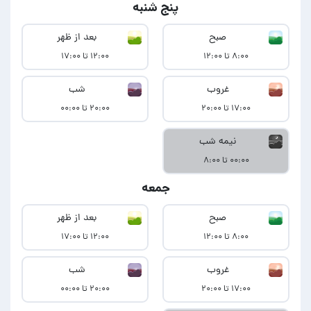
پنج شنبه
صبح
بعد از ظهر
۸:۰۰ تا ۱۲:۰۰
۱۲:۰۰ تا ۱۷:۰۰
غروب
شب
۱۷:۰۰ تا ۲۰:۰۰
۲۰:۰۰ تا ۰۰:۰۰
نیمه شب
۰۰:۰۰ تا ۸:۰۰
جمعه
صبح
بعد از ظهر
۸:۰۰ تا ۱۲:۰۰
۱۲:۰۰ تا ۱۷:۰۰
غروب
شب
۱۷:۰۰ تا ۲۰:۰۰
۲۰:۰۰ تا ۰۰:۰۰