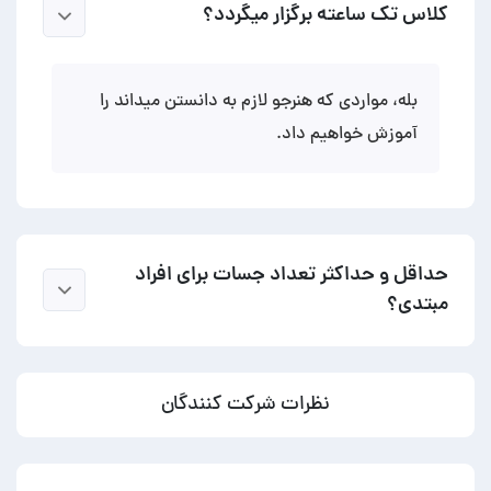
کلاس تک ساعته برگزار میگردد؟
بله، مواردی که هنرجو لازم به دانستن میداند را
آموزش خواهیم داد.
حداقل و حداکثر تعداد جسات برای افراد
مبتدی؟
نظرات شرکت کنندگان