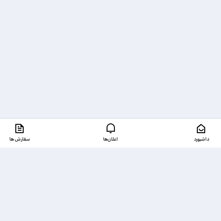
داشبورد
اعلان‌ها
سفارش ها