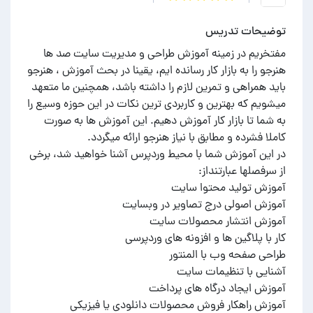
توضیحات تدریس
مفتخریم در زمینه آموزش طراحی و مدیریت سایت صد ها
هنرجو را به بازار کار رسانده ایم، یقینا در بحث آموزش ، هنرجو
باید همراهی و تمرین لازم را داشته باشد، همچنین ما متعهد
میشویم که بهترین و کاربردی ترین نکات در این حوزه وسیع را
به شما تا بازار کار آموزش دهیم. این آموزش ها به صورت
در این آموزش شما با محیط وردپرس آشنا خواهید شد، برخی