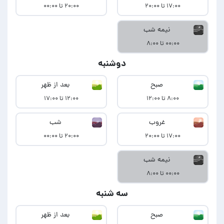
۱۷:۰۰ تا ۲۰:۰۰
۲۰:۰۰ تا ۰۰:۰۰
نیمه شب
۰۰:۰۰ تا ۸:۰۰
دوشنبه
صبح
بعد از ظهر
۸:۰۰ تا ۱۲:۰۰
۱۲:۰۰ تا ۱۷:۰۰
غروب
شب
۱۷:۰۰ تا ۲۰:۰۰
۲۰:۰۰ تا ۰۰:۰۰
نیمه شب
۰۰:۰۰ تا ۸:۰۰
سه شنبه
صبح
بعد از ظهر