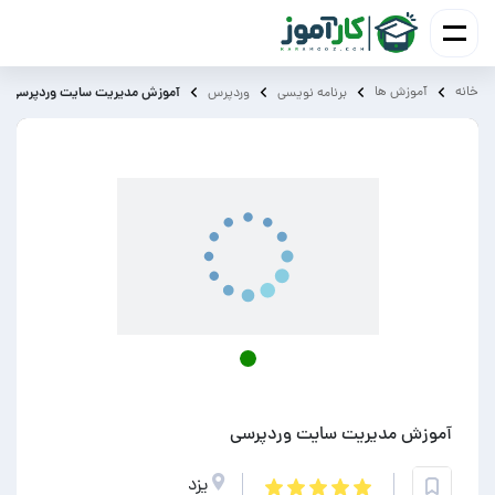
خانه
آموزش ‌ها
آموزش مدیریت سایت وردپرسی
برنامه نویسی
وردپرس
آموزش مدیریت سایت وردپرسی
یزد