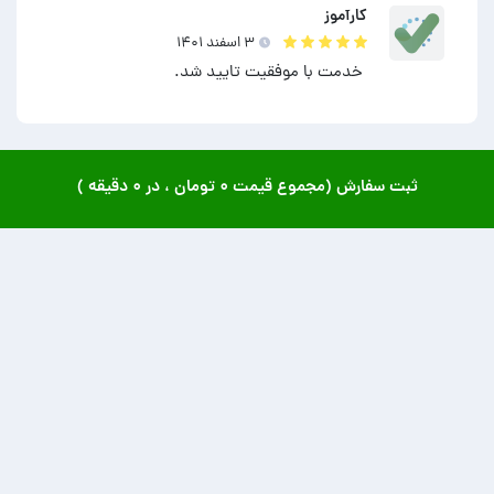
کارآموز
۳ اسفند ۱۴۰۱
خدمت با موفقیت تایید شد.
ثبت سفارش (مجموع قیمت
۰ تومان
، در
۰ دقیقه
)