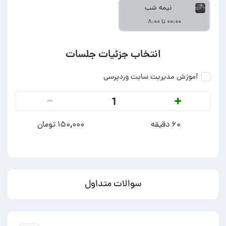
نیمه شب
۰۰:۰۰ تا ۸:۰۰
انتخاب جزئیات جلسات
آموزش مدیریت سایت وردپرسی
-
+
1
۶۰ دقیقه
۱۵۰,۰۰۰ تومان
سوالات متداول