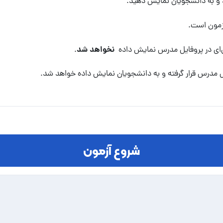
ید و به دانشجویان نمایش دهید.
آزمون است.
نخواهد شد
‌ای در پروفایل مدرس نمایش داده
.
یل مدرس قرار گرفته و به دانشجویان نمایش داده خواهد شد.
شروع آزمون