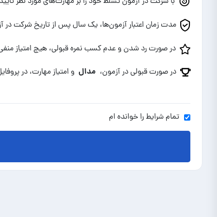
با شرکت در آزمون تسلط خود را بر مهارت‌های مورد نظر تای
مدت زمان اعتبار آزمون‌ها، یک سال پس از تاریخ شرکت در 
در صورت رد شدن و عدم کسب نمره قبولی، هیچ امتیاز منفی
مدال
در صورت قبولی در آزمون،
و امتیاز مهارت، در پروفا
تمام شرایط را خوانده ام