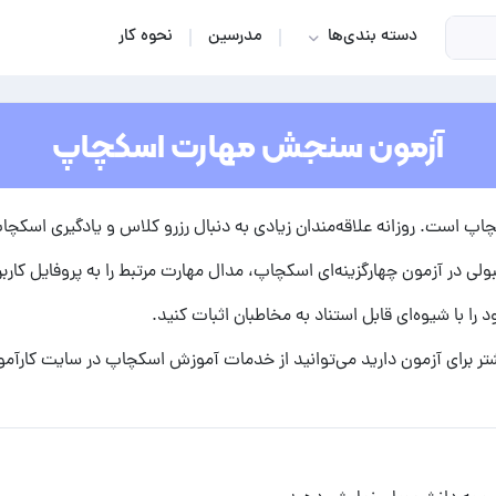
دسته بندی‌ها
مدرسین
نحوه کار
آزمون سنجش مهارت اسکچاپ
اپ است. روزانه علاقه‌مندان زیادی به دنبال رزرو کلاس و یادگیری اسک
لی در آزمون چهارگزینه‌ای اسکچاپ، مدال مهارت مرتبط را به پروفایل کارب
را با شیوه‌ای قابل استناد به مخاطبان اثبات کنید.
ر برای آزمون دارید می‌توانید از خدمات
آموزش اسکچاپ
در سایت کارآمو