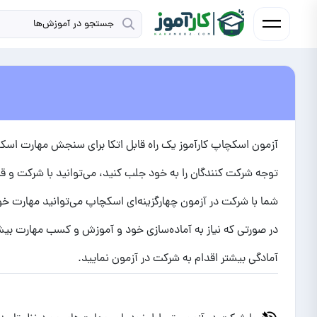
آزمون اسکچاپ کارآموز یک راه قابل اتکا برای سنجش مهارت اسکچ
توجه شرکت کنندگان را به خود جلب کنید، می‌توانید با شرکت و قبو
شما با شرکت در آزمون چهارگزینه‌ای اسکچاپ می‌توانید مهارت خود 
در صورتی که نیاز به آماده‌سازی خود و آموزش و کسب مهارت بیشت
آمادگی بیشتر اقدام به شرکت در آزمون نمایید.