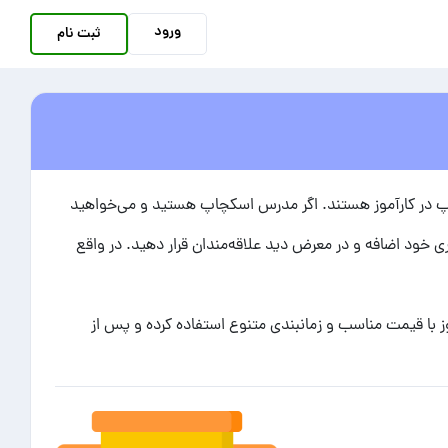
ورود
ثبت نام
چاپ در کارآموز هستند. اگر مدرس اسکچاپ هستید و می‌خواهید
ری خود اضافه و در معرض دید علاقه‌مندان قرار دهید. در واقع
ز با قیمت مناسب و زمانبندی متنوع استفاده کرده و پس از