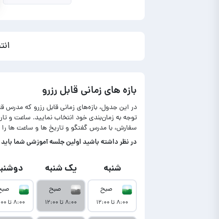
انت
بازه های زمانی قابل رزرو
در این جدول، بازه‌های زمانی قابل رزرو که مدرس ق
توجه به زمان‌بندی خود انتخاب نمایید. ساعت و ت
سفارش، با مدرس گفتگو و تاریخ ها و ساعت ها را 
در‌ نظر داشته باشید اولین جلسه آموزشی شما باید تا حداکثر ۷ روز بعد از نمایش آمو
شنبه
یک شنبه
دوشنبه
صبح
صبح
صبح
۸:۰۰ تا ۱۲:۰۰
۸:۰۰ تا ۱۲:۰۰
۸:۰۰ تا ۱۲:۰۰