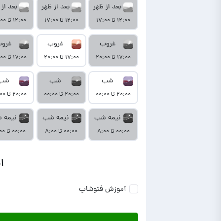
بعد از ظهر
بعد از ظهر
بعد از 
۱۲:۰۰ تا ۱۷:۰۰
۱۲:۰۰ تا ۱۷:۰۰
۱۲:۰۰ تا ۱۷:۰۰
غروب
غروب
غرو
۱۷:۰۰ تا ۲۰:۰۰
۱۷:۰۰ تا ۲۰:۰۰
۱۷:۰۰ تا ۲۰:۰۰
شب
شب
شب
۲۰:۰۰ تا ۰۰:۰۰
۲۰:۰۰ تا ۰۰:۰۰
۲۰:۰۰ تا ۰۰:۰۰
نیمه شب
نیمه شب
نیمه 
۰۰:۰۰ تا ۸:۰۰
۰۰:۰۰ تا ۸:۰۰
۰۰:۰۰ تا ۸:۰۰
ا
آموزش فتوشاپ