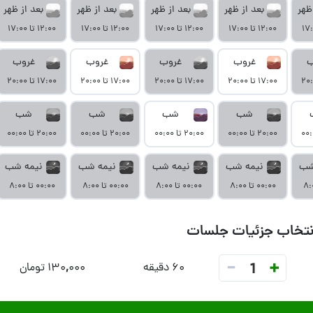
ظهر
بعد از ظهر
بعد از ظهر
بعد از ظهر
بعد از ظهر
۱۲:۰۰ تا ۱۷:۰۰
۱۲:۰۰ تا ۱۷:۰۰
۱۲:۰۰ تا ۱۷:۰۰
۱۲:۰۰ تا ۱۷:۰۰
ب
غروب
غروب
غروب
غروب
۱۷:۰۰ تا ۲۰:۰۰
۱۷:۰۰ تا ۲۰:۰۰
۱۷:۰۰ تا ۲۰:۰۰
۱۷:۰۰ تا ۲۰:۰۰
شب
شب
شب
شب
۲۰:۰۰ تا ۰۰:۰۰
۲۰:۰۰ تا ۰۰:۰۰
۲۰:۰۰ تا ۰۰:۰۰
۲۰:۰۰ تا ۰۰:۰۰
شب
نیمه شب
نیمه شب
نیمه شب
نیمه شب
۰۰:۰۰ تا ۸:۰۰
۰۰:۰۰ تا ۸:۰۰
۰۰:۰۰ تا ۸:۰۰
۰۰:۰۰ تا ۸:۰۰
نتخاب جزئیات جلسات
-
+
1
۶۰ دقیقه
۱۳۰,۰۰۰ تومان