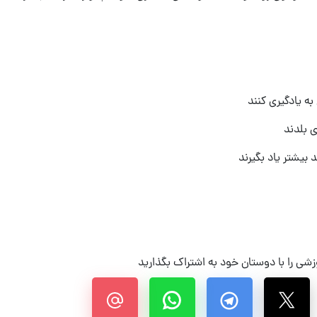
ه یادگیری کنند
ی بلدند
 بیشتر یاد بگیرند
شی را با دوستان خود به اشتراک بگذارید