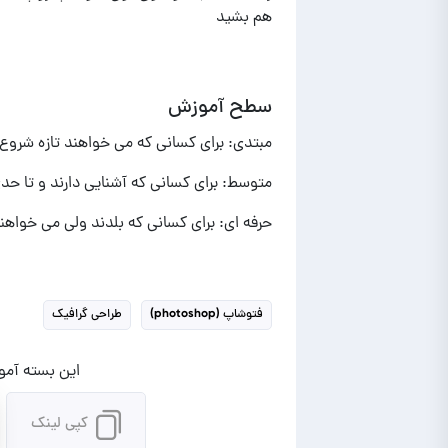
هم بشید
سطح آموزش
مبتدی: برای کسانی که می خواهند تازه شروع ب
متوسط: برای کسانی که آشنایی دارند و تا حد
حرفه ای: برای کسانی که بلدند ولی می خواهند
فتوشاپ (photoshop)
طراحی گرافیک
این بسته آموز
کپی لینک