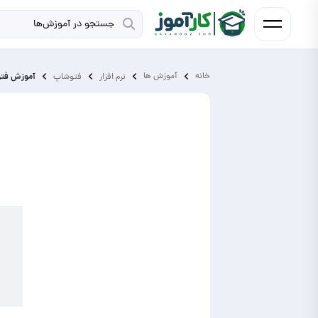
خانه
آموزش ‌ها
آموزش فتو
نرم افزار
فتوشاپ