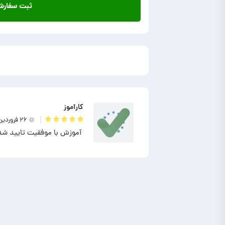
ثبت سفار
کارآموز
۲۶ فروردين ۱۴۰۲
آموزش با موفقیت تایید شد