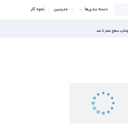
دسته بندی‌ها
مدرسین
نحوه کار
شاپ سطح صفر تا صد