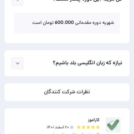
شهریه دوره مقدماتی 600.000 تومان است
نیازه که زبان انگلیسی بلد باشیم؟
نظرات شرکت کنندگان
کارآموز
۲۰ اسفند ۱۴۰۱