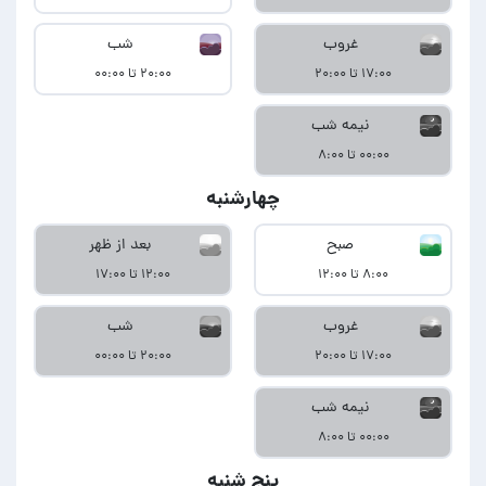
غروب
شب
۱۷:۰۰ تا ۲۰:۰۰
۲۰:۰۰ تا ۰۰:۰۰
نیمه شب
۰۰:۰۰ تا ۸:۰۰
چهارشنبه
صبح
بعد از ظهر
۸:۰۰ تا ۱۲:۰۰
۱۲:۰۰ تا ۱۷:۰۰
غروب
شب
۱۷:۰۰ تا ۲۰:۰۰
۲۰:۰۰ تا ۰۰:۰۰
نیمه شب
۰۰:۰۰ تا ۸:۰۰
پنج شنبه