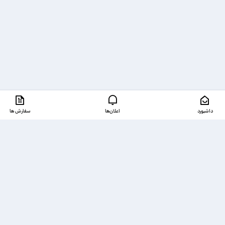
داشبورد
اعلان‌ها
سفارش ها