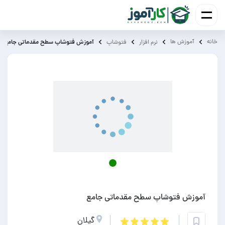
خانه
آموزش ‌ها
آموزش فتوشاپ سطح مقدماتی‌ جامع
نرم افزار
فتوشاپ
آموزش فتوشاپ سطح مقدماتی‌ جامع
گیلان