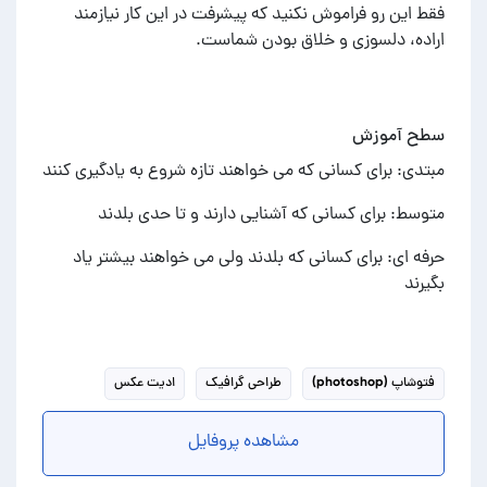
فقط این رو فراموش نکنید که پیشرفت در این کار نیازمند
اراده، دلسوزی و خلاق بودن شماست.
سطح آموزش
مبتدی: برای کسانی که می خواهند تازه شروع به یادگیری کنند
متوسط: برای کسانی که آشنایی دارند و تا حدی بلدند
حرفه ای: برای کسانی که بلدند ولی می خواهند بیشتر یاد
بگیرند
فتوشاپ (photoshop)
طراحی گرافیک
ادیت عکس
مشاهده پروفایل