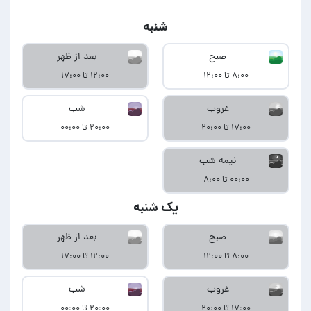
شنبه
صبح
بعد از ظهر
۸:۰۰ تا ۱۲:۰۰
۱۲:۰۰ تا ۱۷:۰۰
غروب
شب
۱۷:۰۰ تا ۲۰:۰۰
۲۰:۰۰ تا ۰۰:۰۰
نیمه شب
۰۰:۰۰ تا ۸:۰۰
یک شنبه
صبح
بعد از ظهر
۸:۰۰ تا ۱۲:۰۰
۱۲:۰۰ تا ۱۷:۰۰
غروب
شب
۱۷:۰۰ تا ۲۰:۰۰
۲۰:۰۰ تا ۰۰:۰۰