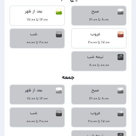
صبح
بعد از ظهر
۸:۰۰ تا ۱۲:۰۰
۱۲:۰۰ تا ۱۷:۰۰
غروب
شب
۱۷:۰۰ تا ۲۰:۰۰
۲۰:۰۰ تا ۰۰:۰۰
نیمه شب
۰۰:۰۰ تا ۸:۰۰
جمعه
صبح
بعد از ظهر
۸:۰۰ تا ۱۲:۰۰
۱۲:۰۰ تا ۱۷:۰۰
غروب
شب
۱۷:۰۰ تا ۲۰:۰۰
۲۰:۰۰ تا ۰۰:۰۰