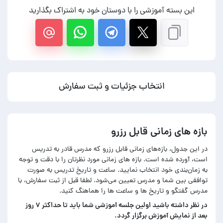
این بسته آموزشی را با دوستان خود به اشتراک بگذارید
انتخاب جزئیات و ثبت سفارش
بازه های زمانی قابل رزرو
در این جدول، بازه‌های زمانی قابل رزرو که مدرس قادر به تدریس
است، آورده شده است. بازه های زمانی مورد نظرتان را با دقت و توجه
به زمان‌بندی خود انتخاب نمایید. ساعت و تاریخ تدریس به صورت
توافقی بین شما و مدرس تعیین می‌شود. لطفا قبل از ثبت سفارش، با
مدرس گفتگو و تاریخ ها و ساعت ها را هماهنگ کنید.
در‌ نظر داشته باشید اولین جلسه آموزشی شما باید تا حداکثر ۷ روز
بعد از نمایش آموزش برگزار گردد.