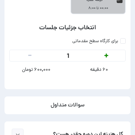
نیمه شب
۰۰:۰۰ تا ۸:۰۰
انتخاب جزئیات جلسات
برای کارگاه سطح مقدماتی
-
+
1
۶۰ دقیقه
۶۰۰,۰۰۰ تومان
سوالات متداول
کل هزینه این دوره چقدر هست؟