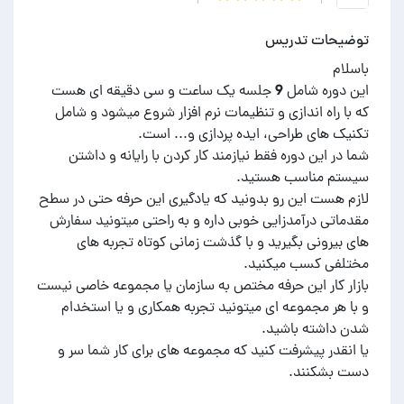
توضیحات تدریس
این دوره شامل 9 جلسه یک ساعت و سی دقیقه ای هست
که با راه اندازی و تنظیمات نرم افزار شروع میشود و شامل
شما در این دوره فقط نیازمند کار کردن با رایانه و داشتن
لازم هست این رو بدونید که یادگیری این حرفه حتی در سطح
مقدماتی درآمدزایی خوبی داره و به راحتی میتونید سفارش
های بیرونی بگیرید و با گذشت زمانی کوتاه تجربه های
بازار کار این حرفه مختص به سازمان یا مجموعه خاصی نیست
و با هر مجموعه ای میتونید تجربه همکاری و یا استخدام
یا انقدر پیشرفت کنید که مجموعه های برای کار شما سر و