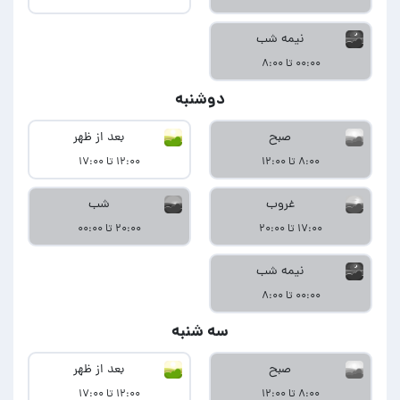
نیمه شب
۰۰:۰۰ تا ۸:۰۰
دوشنبه
صبح
بعد از ظهر
۸:۰۰ تا ۱۲:۰۰
۱۲:۰۰ تا ۱۷:۰۰
غروب
شب
۱۷:۰۰ تا ۲۰:۰۰
۲۰:۰۰ تا ۰۰:۰۰
نیمه شب
۰۰:۰۰ تا ۸:۰۰
سه شنبه
صبح
بعد از ظهر
۸:۰۰ تا ۱۲:۰۰
۱۲:۰۰ تا ۱۷:۰۰