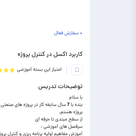
۰ سفارش فعال
کاربرد اکسل در کنترل پروژه
امتیاز این بسته آموزشی
توضیحات تدریس
بنده با 7 سال سابقه کار در پروژه های