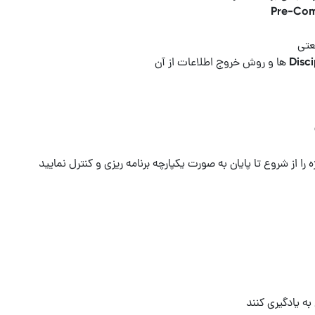
ه یادگیری کنند