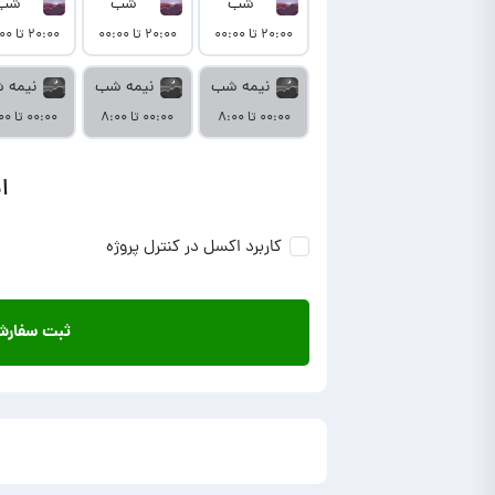
شب
شب
شب
۲۰:۰۰ تا ۰۰:۰۰
۲۰:۰۰ تا ۰۰:۰۰
۲۰:۰۰ تا ۰۰:۰۰
نیمه شب
نیمه شب
نیمه 
۰۰:۰۰ تا ۸:۰۰
۰۰:۰۰ تا ۸:۰۰
۰۰:۰۰ تا ۸:۰۰
ا
کاربرد اکسل در کنترل پروژه
ثبت سفار