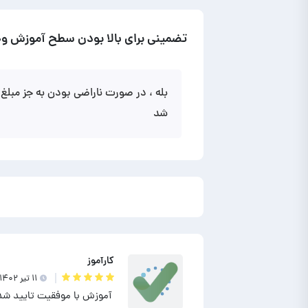
تضمینی برای بالا بودن سطح آموزش وج
بله ، در صورت ناراضی بودن به جز مبل
شد
کارآموز
۱۱ تير ۱۴۰۲
آموزش با موفقیت تایید شد