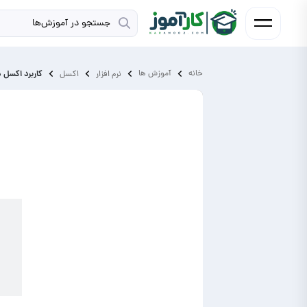
خانه
آموزش ‌ها
کاربرد اکسل د
نرم افزار
اکسل