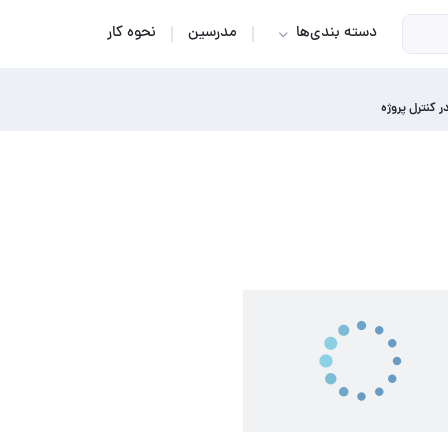
دسته بندی‌ها
مدرسین
نحوه کار
ر کنترل پروژه