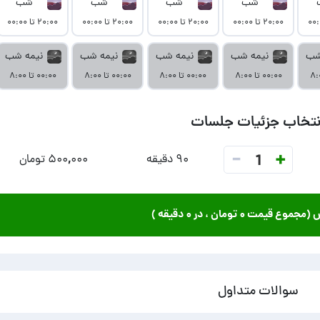
شب
شب
شب
شب
۲۰:۰۰ تا ۰۰:۰۰
۲۰:۰۰ تا ۰۰:۰۰
۲۰:۰۰ تا ۰۰:۰۰
۲۰:۰۰ تا ۰۰:۰۰
شب
نیمه شب
نیمه شب
نیمه شب
نیمه شب
۰۰:۰۰ تا ۸:۰۰
۰۰:۰۰ تا ۸:۰۰
۰۰:۰۰ تا ۸:۰۰
۰۰:۰۰ تا ۸:۰۰
نتخاب جزئیات جلسات
-
+
1
۹۰ دقیقه
۵۰۰,۰۰۰ تومان
ش (مجموع قیمت
۰ تومان
، در
۰ دقیقه
)
سوالات متداول