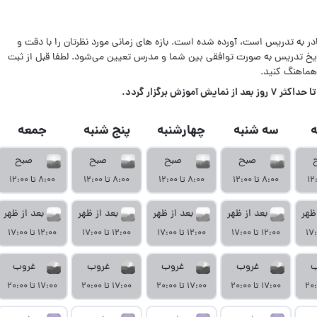
ادر به تدریس است، آورده شده است. بازه های زمانی مورد نظرتان را با دقت و
اریخ تدریس به صورت توافقی بین شما و مدرس تعیین می‌شود. لطفا قبل از ثبت
هماهنگ کنید.
زش برگزار گردد.
سه شنبه
چهارشنبه
پنج شنبه
جمعه
صبح
صبح
صبح
صبح
۸:۰۰ تا ۱۲:۰۰
۸:۰۰ تا ۱۲:۰۰
۸:۰۰ تا ۱۲:۰۰
۸:۰۰ تا ۱۲:۰۰
ظهر
بعد از ظهر
بعد از ظهر
بعد از ظهر
بعد از ظهر
۱۲:۰۰ تا ۱۷:۰۰
۱۲:۰۰ تا ۱۷:۰۰
۱۲:۰۰ تا ۱۷:۰۰
۱۲:۰۰ تا ۱۷:۰۰
ب
غروب
غروب
غروب
غروب
۱۷:۰۰ تا ۲۰:۰۰
۱۷:۰۰ تا ۲۰:۰۰
۱۷:۰۰ تا ۲۰:۰۰
۱۷:۰۰ تا ۲۰:۰۰