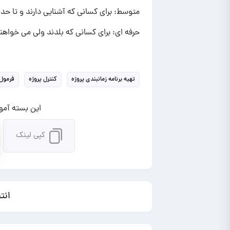
متوسط: برای کسانی که آشنایی دارند و تا حد
حرفه ای: برای کسانی که بلدند ولی می خواهند
تهیه برنامه زمانبندی پروژه
کنترل پروژه
فرمول
این بسته آموز
کپی لینک
انت