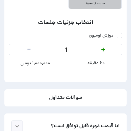
۰۰:۰۰ تا ۸:۰۰
انتخاب جزئیات جلسات
اموزش لومیون
-
+
1
۶۰ دقیقه
۱,۰۰۰,۰۰۰ تومان
سوالات متداول
ایا قیمت دوره قابل توافق است؟