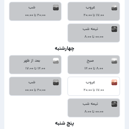
غروب
شب
۱۷:۰۰ تا ۲۰:۰۰
۲۰:۰۰ تا ۰۰:۰۰
نیمه شب
۰۰:۰۰ تا ۸:۰۰
چهارشنبه
صبح
بعد از ظهر
۸:۰۰ تا ۱۲:۰۰
۱۲:۰۰ تا ۱۷:۰۰
غروب
شب
۱۷:۰۰ تا ۲۰:۰۰
۲۰:۰۰ تا ۰۰:۰۰
نیمه شب
۰۰:۰۰ تا ۸:۰۰
پنج شنبه