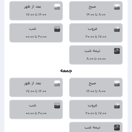
صبح
بعد از ظهر
۸:۰۰ تا ۱۲:۰۰
۱۲:۰۰ تا ۱۷:۰۰
غروب
شب
۱۷:۰۰ تا ۲۰:۰۰
۲۰:۰۰ تا ۰۰:۰۰
نیمه شب
۰۰:۰۰ تا ۸:۰۰
جمعه
صبح
بعد از ظهر
۸:۰۰ تا ۱۲:۰۰
۱۲:۰۰ تا ۱۷:۰۰
غروب
شب
۱۷:۰۰ تا ۲۰:۰۰
۲۰:۰۰ تا ۰۰:۰۰
نیمه شب