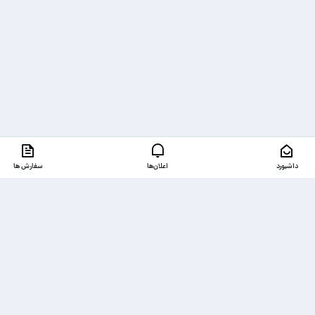
داشبورد
اعلان‌ها
سفارش ها