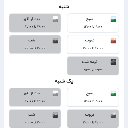
شنبه
صبح
بعد از ظهر
۸:۰۰ تا ۱۲:۰۰
۱۲:۰۰ تا ۱۷:۰۰
غروب
شب
۱۷:۰۰ تا ۲۰:۰۰
۲۰:۰۰ تا ۰۰:۰۰
نیمه شب
۰۰:۰۰ تا ۸:۰۰
یک شنبه
صبح
بعد از ظهر
۸:۰۰ تا ۱۲:۰۰
۱۲:۰۰ تا ۱۷:۰۰
غروب
شب
۱۷:۰۰ تا ۲۰:۰۰
۲۰:۰۰ تا ۰۰:۰۰