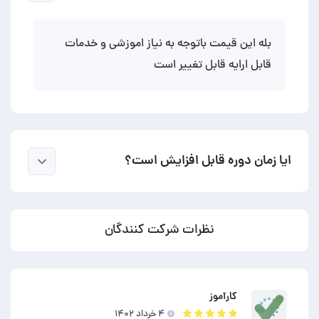
بله این قیمت باتوجه به نیاز اموزشی و خدمات
قابل ارایه قابل تغییر است
ایا زمان دوره قابل افزایش است؟
نظرات شرکت کنندگان
کارآموز
۴ خرداد ۱۴۰۲