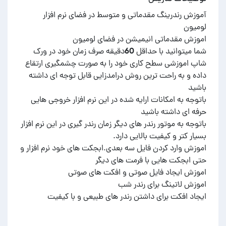
آموزش رندرینگ مقدماتی و متوسط در فضای نرم افزار
شما میتوانید با حداقل 60دقیقه صرف زمان خود در ورک
شاپ اموزشی سطح کاری خود را به صورت چشمگیری ارتقاع
داده و به راحت ترین روش درامدزایی قابل توجه ای داشته
باتوجه به امکانات ارایه شده در این نرم افزار خروجی هایی
باتوجه به موتور رندر های دیگر زمان رندر گیری در این نرم افزار
اموزش وارد کردن فایل سه بعدی.ابجکت های خود نرم افزار و
ایجاد افکت برای داشتن رندر های طبیعی و با کیفیت