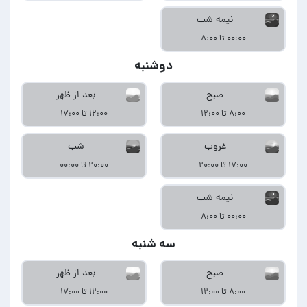
نیمه شب
۰۰:۰۰ تا ۸:۰۰
دوشنبه
صبح
بعد از ظهر
۸:۰۰ تا ۱۲:۰۰
۱۲:۰۰ تا ۱۷:۰۰
غروب
شب
۱۷:۰۰ تا ۲۰:۰۰
۲۰:۰۰ تا ۰۰:۰۰
نیمه شب
۰۰:۰۰ تا ۸:۰۰
سه شنبه
صبح
بعد از ظهر
۸:۰۰ تا ۱۲:۰۰
۱۲:۰۰ تا ۱۷:۰۰