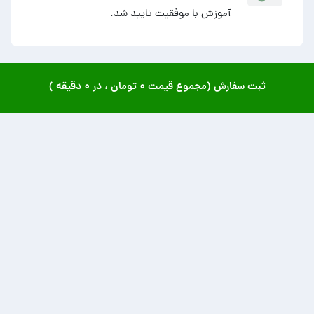
آموزش با موفقیت تایید شد.
ثبت سفارش (مجموع قیمت
۰ تومان
، در
۰ دقیقه
)