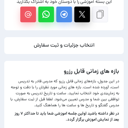
این بسته آموزشی را با دوستان خود به اشتراک بگذارید
انتخاب جزئیات و ثبت سفارش
بازه های زمانی قابل رزرو
در این جدول، بازه‌های زمانی قابل رزرو که مدرس قادر به تدریس
است، آورده شده است. بازه های زمانی مورد نظرتان را با دقت و توجه
به زمان‌بندی خود انتخاب نمایید. ساعت و تاریخ تدریس به صورت
توافقی بین شما و مدرس تعیین می‌شود. لطفا قبل از ثبت سفارش، با
مدرس گفتگو و تاریخ ها و ساعت ها را هماهنگ کنید.
در‌ نظر داشته باشید اولین جلسه آموزشی شما باید تا حداکثر ۷ روز
بعد از نمایش آموزش برگزار گردد.