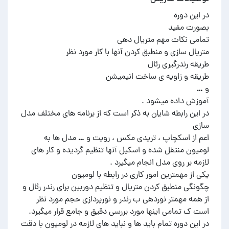
در این رابطه شایان به ذکر است که از برنامه های مختلف مدل
اعم از اسکچاپ ، تریدی مکس ، رویت و … مدل ها به
لومیون منتقل شده و اسکیل آنها تنظیم گردیده و کار های
چگونگی منطبق کردن متریال و تنظیم دوربین برای رندر رئال و
از همه مهمتر نوردهی ب رندر و نورپردازی حجم مورد نظر
در این دوره تمام باید ها و نباید های لازمه در لومیون با دقت