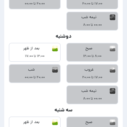
۱۷:۰۰ تا ۲۰:۰۰
۲۰:۰۰ تا ۰۰:۰۰
نیمه شب
۰۰:۰۰ تا ۸:۰۰
دوشنبه
صبح
بعد از ظهر
۸:۰۰ تا ۱۲:۰۰
۱۲:۰۰ تا ۱۷:۰۰
غروب
شب
۱۷:۰۰ تا ۲۰:۰۰
۲۰:۰۰ تا ۰۰:۰۰
نیمه شب
۰۰:۰۰ تا ۸:۰۰
سه شنبه
صبح
بعد از ظهر