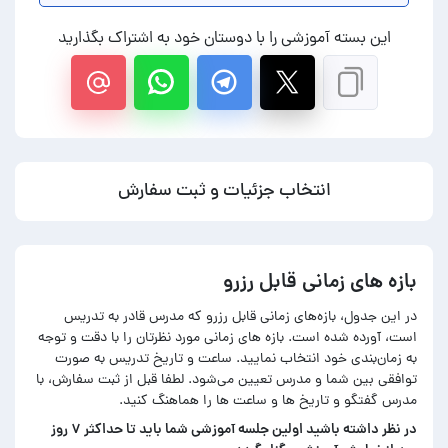
این بسته آموزشی را با دوستان خود به اشتراک بگذارید
انتخاب جزئیات و ثبت سفارش
بازه های زمانی قابل رزرو
در این جدول، بازه‌های زمانی قابل رزرو که مدرس قادر به تدریس
است، آورده شده است. بازه های زمانی مورد نظرتان را با دقت و توجه
به زمان‌بندی خود انتخاب نمایید. ساعت و تاریخ تدریس به صورت
توافقی بین شما و مدرس تعیین می‌شود. لطفا قبل از ثبت سفارش، با
مدرس گفتگو و تاریخ ها و ساعت ها را هماهنگ کنید.
در‌ نظر داشته باشید اولین جلسه آموزشی شما باید تا حداکثر ۷ روز