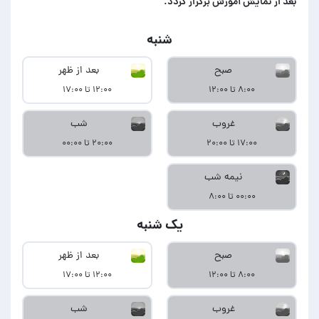
بعد از نمایش آموزش برگزار گردد.
شنبه
صبح
بعد از ظهر
۸:۰۰ تا ۱۲:۰۰
۱۲:۰۰ تا ۱۷:۰۰
غروب
شب
۱۷:۰۰ تا ۲۰:۰۰
۲۰:۰۰ تا ۰۰:۰۰
نیمه شب
۰۰:۰۰ تا ۸:۰۰
یک شنبه
صبح
بعد از ظهر
۸:۰۰ تا ۱۲:۰۰
۱۲:۰۰ تا ۱۷:۰۰
غروب
شب