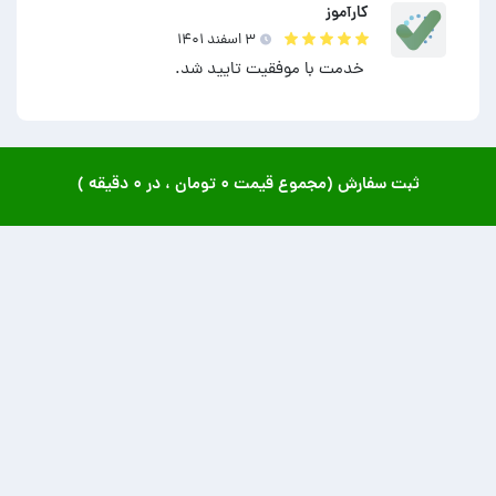
کارآموز
۳ اسفند ۱۴۰۱
خدمت با موفقیت تایید شد.
ثبت سفارش (مجموع قیمت
۰ تومان
، در
۰ دقیقه
)