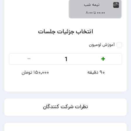
نیمه شب
۰۰:۰۰ تا ۸:۰۰
انتخاب جزئیات جلسات
آموزش لومیون
-
+
1
۹۰ دقیقه
۱۵۰,۰۰۰ تومان
نظرات شرکت کنندگان