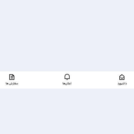
داشبورد
اعلان‌ها
سفارش ها