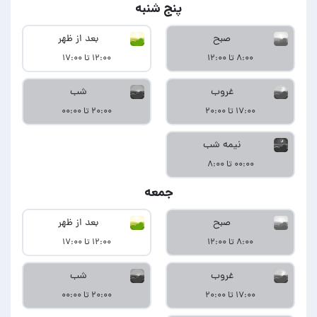
پنج شنبه
صبح
بعد از ظهر
۸:۰۰ تا ۱۲:۰۰
۱۲:۰۰ تا ۱۷:۰۰
غروب
شب
۱۷:۰۰ تا ۲۰:۰۰
۲۰:۰۰ تا ۰۰:۰۰
نیمه شب
۰۰:۰۰ تا ۸:۰۰
جمعه
صبح
بعد از ظهر
۸:۰۰ تا ۱۲:۰۰
۱۲:۰۰ تا ۱۷:۰۰
غروب
شب
۱۷:۰۰ تا ۲۰:۰۰
۲۰:۰۰ تا ۰۰:۰۰