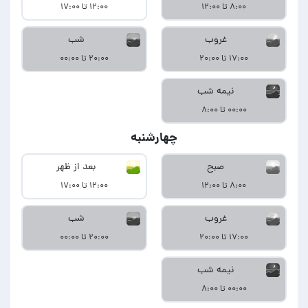
۸:۰۰ تا ۱۲:۰۰
۱۲:۰۰ تا ۱۷:۰۰
غروب
شب
۱۷:۰۰ تا ۲۰:۰۰
۲۰:۰۰ تا ۰۰:۰۰
نیمه شب
۰۰:۰۰ تا ۸:۰۰
چهارشنبه
صبح
بعد از ظهر
۸:۰۰ تا ۱۲:۰۰
۱۲:۰۰ تا ۱۷:۰۰
غروب
شب
۱۷:۰۰ تا ۲۰:۰۰
۲۰:۰۰ تا ۰۰:۰۰
نیمه شب
۰۰:۰۰ تا ۸:۰۰