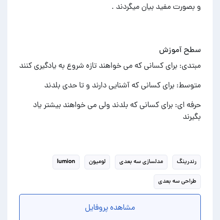
و بصورت مفید بیان میگردند .
سطح آموزش
مبتدی: برای کسانی که می خواهند تازه شروع به یادگیری کنند
متوسط: برای کسانی که آشنایی دارند و تا حدی بلدند
حرفه ای: برای کسانی که بلدند ولی می خواهند بیشتر یاد
بگیرند
رندرینگ
مدلسازی سه بعدی
لومیون
lumion
طراحی سه بعدی
مشاهده پروفایل