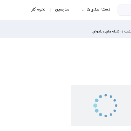
دسته بندی‌ها
مدرسین
نحوه کار
نیت در شبکه های ویندوزی