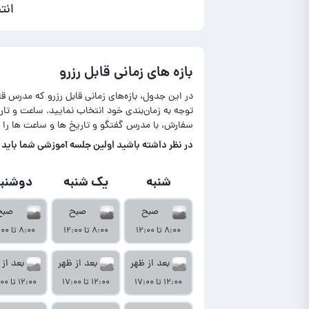
انت
بازه های زمانی قابل رزرو
در این جدول، بازه‌های زمانی قابل رزرو که مدرس ق
توجه به زمان‌بندی خود انتخاب نمایید. ساعت و ت
سفارش، با مدرس گفتگو و تاریخ ها و ساعت ها را 
در‌ نظر داشته باشید اولین جلسه آموزشی شما باید تا حداکثر ۷ روز بعد از نمایش آمو
شنبه
یک شنبه
دوشنبه
صبح
صبح
صبح
۸:۰۰ تا ۱۲:۰۰
۸:۰۰ تا ۱۲:۰۰
۸:۰۰ تا ۱۲:۰۰
بعد از ظهر
بعد از ظهر
بعد از 
۱۲:۰۰ تا ۱۷:۰۰
۱۲:۰۰ تا ۱۷:۰۰
۱۲:۰۰ تا ۱۷:۰۰