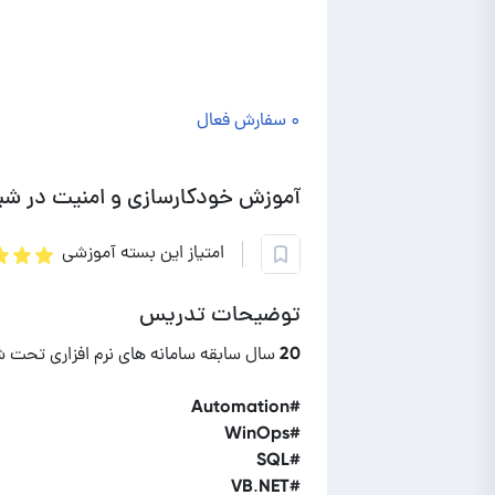
۰ سفارش فعال
آموزش خودکارسازی و امنیت در شب
امتیاز این بسته آموزشی
توضیحات تدریس