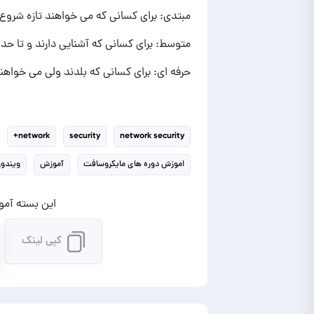
مبتدی: برای کسانی که می خواهند تازه شروع ب
متوسط: برای کسانی که آشنایی دارند و تا حد
حرفه ای: برای کسانی که بلدند ولی می خواهند
network+
security
network security
اموزش دوره های مایکروسافت
آموزش
ویندوز
این بسته آموز
کپی لینک