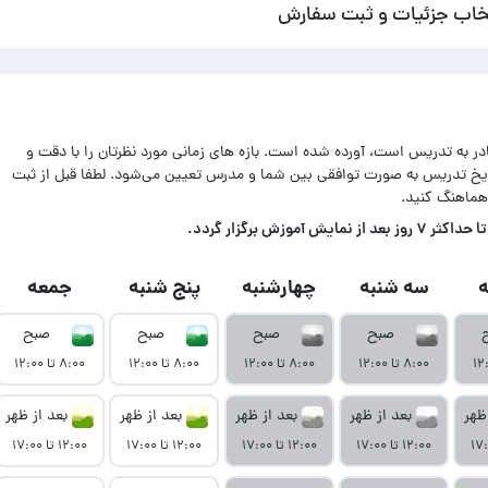
خاب جزئیات و ثبت سفارش
ادر به تدریس است، آورده شده است. بازه های زمانی مورد نظرتان را با دقت و
اریخ تدریس به صورت توافقی بین شما و مدرس تعیین می‌شود. لطفا قبل از ثبت
هماهنگ کنید.
زش برگزار گردد.
سه شنبه
چهارشنبه
پنج شنبه
جمعه
صبح
صبح
صبح
صبح
۸:۰۰ تا ۱۲:۰۰
۸:۰۰ تا ۱۲:۰۰
۸:۰۰ تا ۱۲:۰۰
۸:۰۰ تا ۱۲:۰۰
ظهر
بعد از ظهر
بعد از ظهر
بعد از ظهر
بعد از ظهر
۱۲:۰۰ تا ۱۷:۰۰
۱۲:۰۰ تا ۱۷:۰۰
۱۲:۰۰ تا ۱۷:۰۰
۱۲:۰۰ تا ۱۷:۰۰