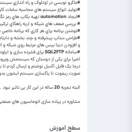
#طراحی ستاپ پیشرفته و چند بخشه و داینامی
مشاوره در پیاده سازی اتوماسیون های صنعتی 
سطح آموزش