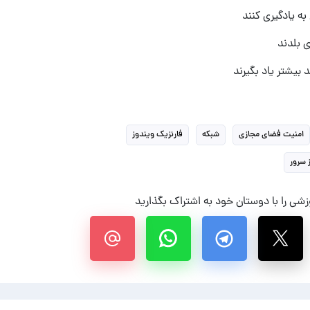
ه یادگیری کنند
ی بلدند
 بیشتر یاد بگیرند
امنیت فضای مجازی
شبکه
فارنزیک ویندوز
 سرور
شی را با دوستان خود به اشتراک بگذارید