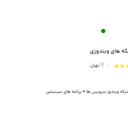
که های ویندوزی
تهران