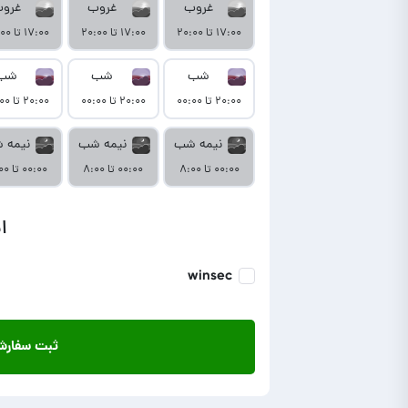
غروب
غروب
غرو
۱۷:۰۰ تا ۲۰:۰۰
۱۷:۰۰ تا ۲۰:۰۰
۱۷:۰۰ تا ۲۰:۰۰
شب
شب
شب
۲۰:۰۰ تا ۰۰:۰۰
۲۰:۰۰ تا ۰۰:۰۰
۲۰:۰۰ تا ۰۰:۰۰
نیمه شب
نیمه شب
نیمه 
۰۰:۰۰ تا ۸:۰۰
۰۰:۰۰ تا ۸:۰۰
۰۰:۰۰ تا ۸:۰۰
ا
winsec
ثبت سفار