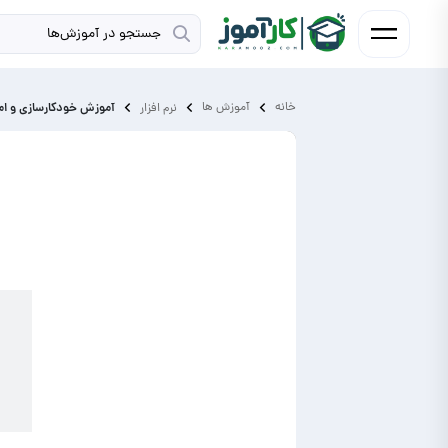
خانه
آموزش ‌ها
آموزش خودکارسازی و ام
نرم افزار