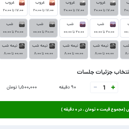
ب
غروب
غروب
غروب
غروب
۱۷:۰۰ تا ۲۰:۰۰
۱۷:۰۰ تا ۲۰:۰۰
۱۷:۰۰ تا ۲۰:۰۰
۱۷:۰۰ تا ۲۰:۰۰
شب
شب
شب
شب
۲۰:۰۰ تا ۰۰:۰۰
۲۰:۰۰ تا ۰۰:۰۰
۲۰:۰۰ تا ۰۰:۰۰
۲۰:۰۰ تا ۰۰:۰۰
شب
نیمه شب
نیمه شب
نیمه شب
نیمه شب
۰۰:۰۰ تا ۸:۰۰
۰۰:۰۰ تا ۸:۰۰
۰۰:۰۰ تا ۸:۰۰
۰۰:۰۰ تا ۸:۰۰
نتخاب جزئیات جلسات
-
+
1
۹۰ دقیقه
۱,۵۰۰,۰۰۰ تومان
ش (مجموع قیمت
۰ تومان
، در
۰ دقیقه
)