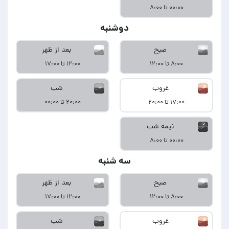
۰۰:۰۰ تا ۸:۰۰
دوشنبه
صبح
بعد از ظهر
۸:۰۰ تا ۱۲:۰۰
۱۲:۰۰ تا ۱۷:۰۰
غروب
شب
۱۷:۰۰ تا ۲۰:۰۰
۲۰:۰۰ تا ۰۰:۰۰
نیمه شب
۰۰:۰۰ تا ۸:۰۰
سه شنبه
صبح
بعد از ظهر
۸:۰۰ تا ۱۲:۰۰
۱۲:۰۰ تا ۱۷:۰۰
غروب
شب