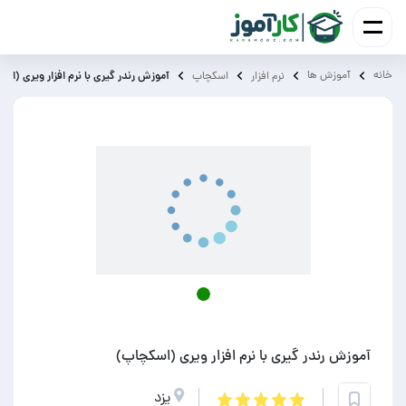
خانه
آموزش ‌ها
آموزش رندر گیری با نرم افزار ویری (اس
نرم افزار
اسکچاپ
آموزش رندر گیری با نرم افزار ویری (اسکچاپ)
یزد