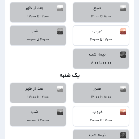
صبح
بعد از ظهر
۸:۰۰ تا ۱۲:۰۰
۱۲:۰۰ تا ۱۷:۰۰
غروب
شب
۱۷:۰۰ تا ۲۰:۰۰
۲۰:۰۰ تا ۰۰:۰۰
نیمه شب
۰۰:۰۰ تا ۸:۰۰
یک شنبه
صبح
بعد از ظهر
۸:۰۰ تا ۱۲:۰۰
۱۲:۰۰ تا ۱۷:۰۰
غروب
شب
۱۷:۰۰ تا ۲۰:۰۰
۲۰:۰۰ تا ۰۰:۰۰
نیمه شب