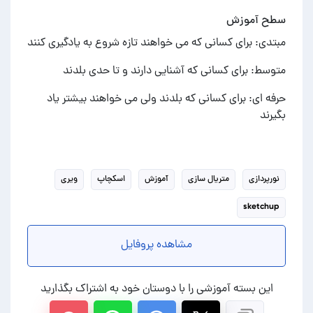
سطح آموزش
مبتدی: برای کسانی که می خواهند تازه شروع به یادگیری کنند
متوسط: برای کسانی که آشنایی دارند و تا حدی بلدند
حرفه ای: برای کسانی که بلدند ولی می خواهند بیشتر یاد
بگیرند
نورپردازی
متریال سازی
آموزش
اسکچاپ
ویری
sketchup
مشاهده پروفایل
این بسته آموزشی را با دوستان خود به اشتراک بگذارید