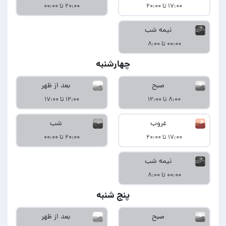
۱۷:۰۰ تا ۲۰:۰۰
۲۰:۰۰ تا ۰۰:۰۰
نیمه شب
۰۰:۰۰ تا ۸:۰۰
چهارشنبه
صبح
بعد از ظهر
۸:۰۰ تا ۱۲:۰۰
۱۲:۰۰ تا ۱۷:۰۰
غروب
شب
۱۷:۰۰ تا ۲۰:۰۰
۲۰:۰۰ تا ۰۰:۰۰
نیمه شب
۰۰:۰۰ تا ۸:۰۰
پنج شنبه
صبح
بعد از ظهر