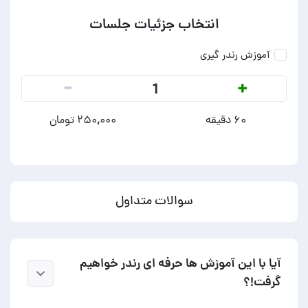
انتخاب جزئیات جلسات
آموزش رندر گیری
-
+
1
۶۰ دقیقه
۲۵۰,۰۰۰ تومان
سوالات متداول
آیا با این آموزش ها حرفه ای رندر خواهیم
گرفت!؟