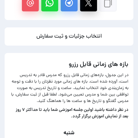
انتخاب جزئیات و ثبت سفارش
بازه های زمانی قابل رزرو
در این جدول، بازه‌های زمانی قابل رزرو که مدرس قادر به تدریس
است، آورده شده است. بازه های زمانی مورد نظرتان را با دقت و توجه
به زمان‌بندی خود انتخاب نمایید. ساعت و تاریخ تدریس به صورت
توافقی بین شما و مدرس تعیین می‌شود. لطفا قبل از ثبت سفارش، با
مدرس گفتگو و تاریخ ها و ساعت ها را هماهنگ کنید.
در‌ نظر داشته باشید اولین جلسه آموزشی شما باید تا حداکثر ۷ روز
بعد از نمایش آموزش برگزار گردد.
شنبه