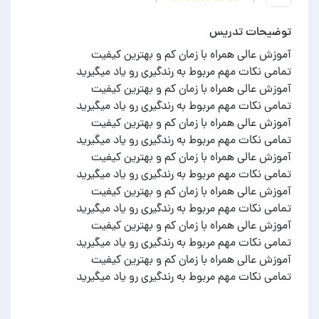
توضیحات تدریس
تمامی نکات مهم مربوط به رندگیری رو یاد میگیرید