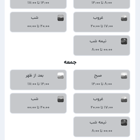
۸:۰۰ تا ۱۲:۰۰
۱۲:۰۰ تا ۱۷:۰۰
غروب
شب
۱۷:۰۰ تا ۲۰:۰۰
۲۰:۰۰ تا ۰۰:۰۰
نیمه شب
۰۰:۰۰ تا ۸:۰۰
جمعه
صبح
بعد از ظهر
۸:۰۰ تا ۱۲:۰۰
۱۲:۰۰ تا ۱۷:۰۰
غروب
شب
۱۷:۰۰ تا ۲۰:۰۰
۲۰:۰۰ تا ۰۰:۰۰
نیمه شب
۰۰:۰۰ تا ۸:۰۰