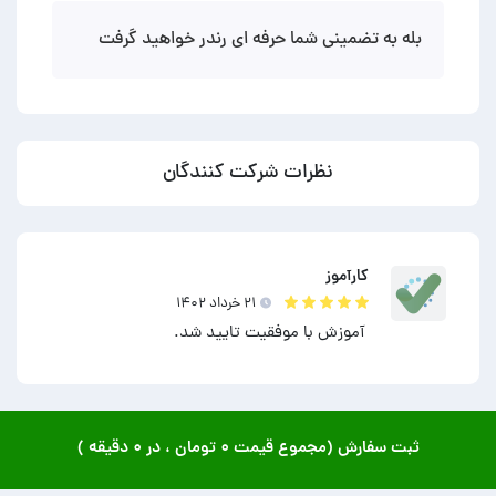
بله به تضمینی شما حرفه ای رندر خواهید گرفت
نظرات شرکت کنندگان
کارآموز
۲۱ خرداد ۱۴۰۲
آموزش با موفقیت تایید شد.
ثبت سفارش (مجموع قیمت
۰ تومان
، در
۰ دقیقه
)