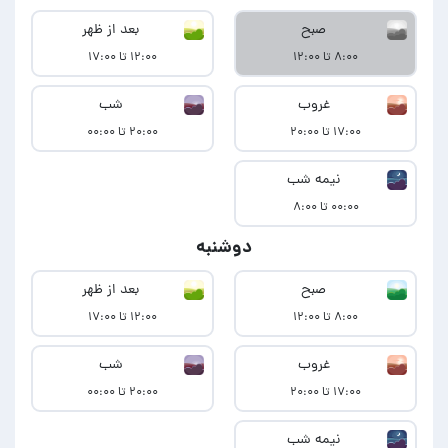
صبح
بعد از ظهر
۸:۰۰ تا ۱۲:۰۰
۱۲:۰۰ تا ۱۷:۰۰
غروب
شب
۱۷:۰۰ تا ۲۰:۰۰
۲۰:۰۰ تا ۰۰:۰۰
نیمه شب
۰۰:۰۰ تا ۸:۰۰
دوشنبه
صبح
بعد از ظهر
۸:۰۰ تا ۱۲:۰۰
۱۲:۰۰ تا ۱۷:۰۰
غروب
شب
۱۷:۰۰ تا ۲۰:۰۰
۲۰:۰۰ تا ۰۰:۰۰
نیمه شب