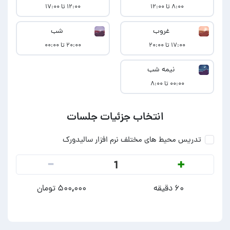
۸:۰۰ تا ۱۲:۰۰
۱۲:۰۰ تا ۱۷:۰۰
غروب
شب
۱۷:۰۰ تا ۲۰:۰۰
۲۰:۰۰ تا ۰۰:۰۰
نیمه شب
۰۰:۰۰ تا ۸:۰۰
انتخاب جزئیات جلسات
تدریس محیط های مختلف نرم افزار سالیدورک
-
+
1
۶۰ دقیقه
۵۰۰,۰۰۰ تومان