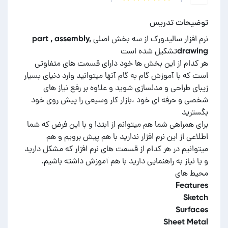
توضیحات تدریس
نرم افزار سالیدورک از سه بخش اصلی part , assembly,
هر کدام از این بخش ها خود دارای قسمت های متفاوتی
است که با آموزش گام به گام آنها میتوانید وارد دنیای بسیار
زیبای طراحی و مدلسازی شوید و علاوه بر رفع نیاز های
شخصی و حرفه ای خود ،بازار کار وسیعی را پیش روی خود
برای همراهی شما هم میتوانم از ابتدا و با این فرض که شما
اطلاعی از این نرم افزار ندارید با هم پیش برویم و هم
میتوانیم در هر کدام از قسمت های نرم افزار که مشکل دارید