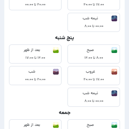
۱۷:۰۰ تا ۲۰:۰۰
۲۰:۰۰ تا ۰۰:۰۰
نیمه شب
۰۰:۰۰ تا ۸:۰۰
پنج شنبه
صبح
بعد از ظهر
۸:۰۰ تا ۱۲:۰۰
۱۲:۰۰ تا ۱۷:۰۰
غروب
شب
۱۷:۰۰ تا ۲۰:۰۰
۲۰:۰۰ تا ۰۰:۰۰
نیمه شب
۰۰:۰۰ تا ۸:۰۰
جمعه
صبح
بعد از ظهر