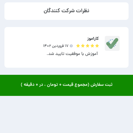
نظرات شرکت کنندگان
کارآموز
۱۷ فروردين ۱۴۰۲
آموزش با موفقیت تایید شد.
ثبت سفارش (مجموع قیمت
۰ تومان
، در
۰ دقیقه
)