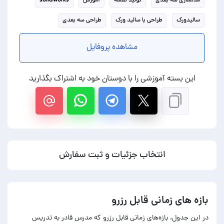
سالیدورک
طراحی با سالید ورک
طراحی سه بعدی
مشاهده پروفایل
این بسته آموزشی را با دوستان خود به اشتراک بگذارید
انتخاب جزئیات و ثبت سفارش
بازه های زمانی قابل رزرو
در این جدول، بازه‌های زمانی قابل رزرو که مدرس قادر به تدریس