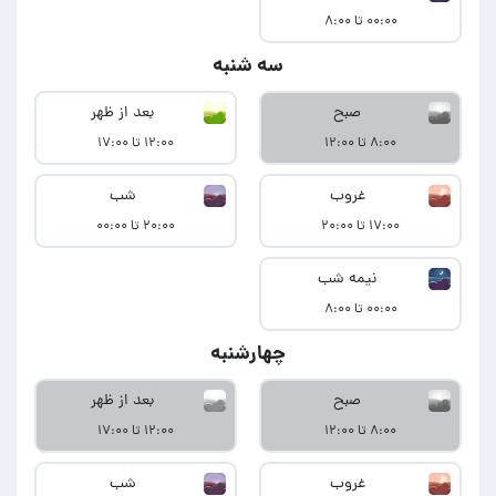
۰۰:۰۰ تا ۸:۰۰
سه شنبه
صبح
بعد از ظهر
۸:۰۰ تا ۱۲:۰۰
۱۲:۰۰ تا ۱۷:۰۰
غروب
شب
۱۷:۰۰ تا ۲۰:۰۰
۲۰:۰۰ تا ۰۰:۰۰
نیمه شب
۰۰:۰۰ تا ۸:۰۰
چهارشنبه
صبح
بعد از ظهر
۸:۰۰ تا ۱۲:۰۰
۱۲:۰۰ تا ۱۷:۰۰
غروب
شب