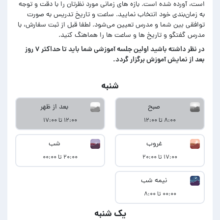
است، آورده شده است. بازه های زمانی مورد نظرتان را با دقت و توجه
به زمان‌بندی خود انتخاب نمایید. ساعت و تاریخ تدریس به صورت
توافقی بین شما و مدرس تعیین می‌شود. لطفا قبل از ثبت سفارش، با
مدرس گفتگو و تاریخ ها و ساعت ها را هماهنگ کنید.
در‌ نظر داشته باشید اولین جلسه آموزشی شما باید تا حداکثر ۷ روز
بعد از نمایش آموزش برگزار گردد.
شنبه
صبح
بعد از ظهر
۸:۰۰ تا ۱۲:۰۰
۱۲:۰۰ تا ۱۷:۰۰
غروب
شب
۱۷:۰۰ تا ۲۰:۰۰
۲۰:۰۰ تا ۰۰:۰۰
نیمه شب
۰۰:۰۰ تا ۸:۰۰
یک شنبه