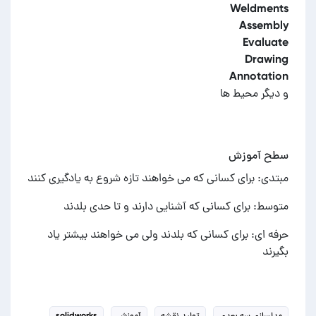
و دیگر محیط ها
سطح آموزش
مبتدی: برای کسانی که می خواهند تازه شروع به یادگیری کنند
متوسط: برای کسانی که آشنایی دارند و تا حدی بلدند
حرفه ای: برای کسانی که بلدند ولی می خواهند بیشتر یاد
بگیرند
مدلسازی سه بعدی
تولید نقشه
آموزش
solidworks