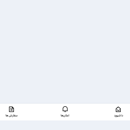
داشبورد
اعلان‌ها
سفارش ها