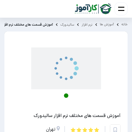
خانه
آموزش ‌ها
آموزش قسمت های مختلف نرم افزار س
نرم افزار
سالیدورک
آموزش قسمت های مختلف نرم افزار سالیدورک
تهران