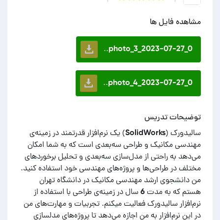
مشاهده فایل ها
photo_3_2023-07-27_0..
photo_4_2023-07-27_0..
توضیحات تدریس
سالیدورک (SolidWorks) یک نرم‌افزار قدرتمند در زمینه‌ی
مهندسی مکانیک و طراحی سه‌بعدی است که به شما امکان
می‌دهد به راحتی از مدل‌سازی سه‌بعدی و تحلیل برخوردهای
من دانشجوی ارشد مهندسی مکانیک در دانشگاه تهران
هستم که به مدت 6 سال در زمینه‌ی طراحی با استفاده از
نرم‌افزار سالیدورک فعالیت میکنم. تجربیات و مهارت‌های من
در این نرم‌افزار به من اجازه می‌دهد تا پروژه‌های مدلسازی