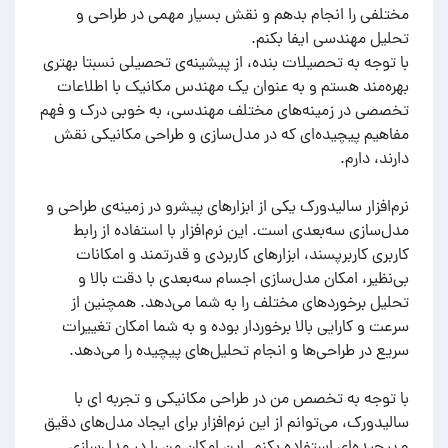
مختلفی را انجام بدهم و نقش بسیار مهمی در طراحی و
با توجه به تحصیلات بنده، از پیشینه‌ی تحصیلی نسبتا بهتری
بهره‌مند هستم و به عنوان یک مهندس مکانیک با اطلاعات
تخصصی در زمینه‌های مختلف مهندسی، به خوبی درک و فهم
مفاهیم پیچیده‌ای که در مدل‌سازی و طراحی مکانیکی نقش
نرم‌افزار سالیدورک یکی از ابزارهای پیشرو در زمینه‌ی طراحی و
مدل‌سازی سه‌بعدی است. این نرم‌افزار با استفاده از رابط
کاربری کاربرپسند، ابزارهای کاربردی و قدرتمند و امکانات
بی‌نظیر، امکان مدل‌سازی اجسام سه‌بعدی با دقت بالا و
تحلیل برخوردهای مختلف را به شما می‌دهد. همچنین از
سرعت و کارایی بالا برخوردار بوده و به شما امکان تغییرات
با توجه به تخصص من در طراحی مکانیکی و تجربه ای با
سالیدورک، می‌توانم از این نرم‌افزار برای ایجاد مدل‌های دقیق
و پیچیده‌ای استفاده بکنم. این امکان من را در مدل‌سازی