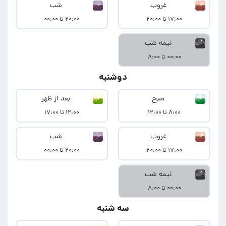
غروب
شب
۱۷:۰۰ تا ۲۰:۰۰
۲۰:۰۰ تا ۰۰:۰۰
نیمه شب
۰۰:۰۰ تا ۸:۰۰
دوشنبه
صبح
بعد از ظهر
۸:۰۰ تا ۱۲:۰۰
۱۲:۰۰ تا ۱۷:۰۰
غروب
شب
۱۷:۰۰ تا ۲۰:۰۰
۲۰:۰۰ تا ۰۰:۰۰
نیمه شب
۰۰:۰۰ تا ۸:۰۰
سه شنبه