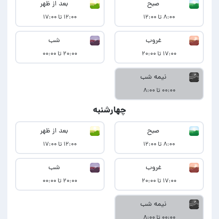
صبح
بعد از ظهر
۸:۰۰ تا ۱۲:۰۰
۱۲:۰۰ تا ۱۷:۰۰
غروب
شب
۱۷:۰۰ تا ۲۰:۰۰
۲۰:۰۰ تا ۰۰:۰۰
نیمه شب
۰۰:۰۰ تا ۸:۰۰
چهارشنبه
صبح
بعد از ظهر
۸:۰۰ تا ۱۲:۰۰
۱۲:۰۰ تا ۱۷:۰۰
غروب
شب
۱۷:۰۰ تا ۲۰:۰۰
۲۰:۰۰ تا ۰۰:۰۰
نیمه شب
۰۰:۰۰ تا ۸:۰۰