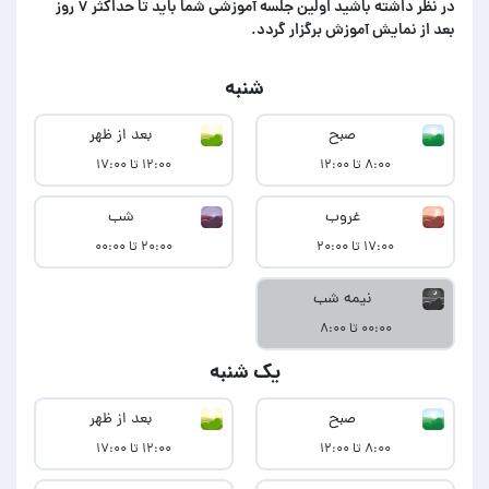
در‌ نظر داشته باشید اولین جلسه آموزشی شما باید تا حداکثر ۷ روز
بعد از نمایش آموزش برگزار گردد.
شنبه
صبح
بعد از ظهر
۸:۰۰ تا ۱۲:۰۰
۱۲:۰۰ تا ۱۷:۰۰
غروب
شب
۱۷:۰۰ تا ۲۰:۰۰
۲۰:۰۰ تا ۰۰:۰۰
نیمه شب
۰۰:۰۰ تا ۸:۰۰
یک شنبه
صبح
بعد از ظهر
۸:۰۰ تا ۱۲:۰۰
۱۲:۰۰ تا ۱۷:۰۰