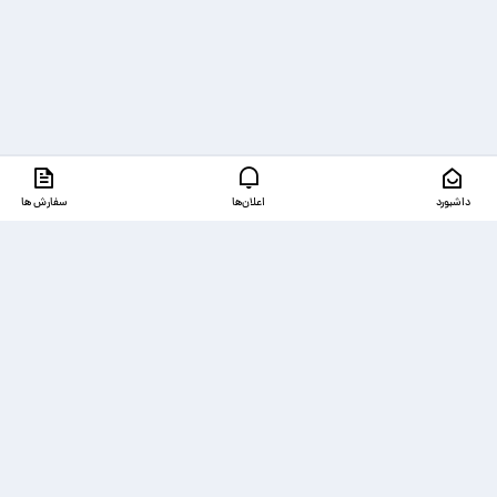
داشبورد
اعلان‌ها
سفارش ها