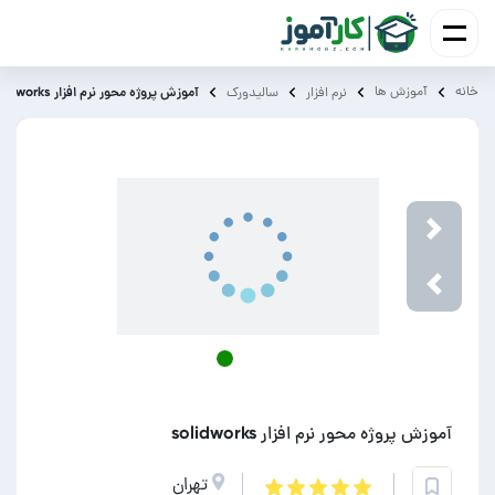
خانه
آموزش ‌ها
آموزش پروژه محور نرم افزار solidworks
نرم افزار
سالیدورک
Next
Previou
آموزش پروژه محور نرم افزار solidworks
تهران