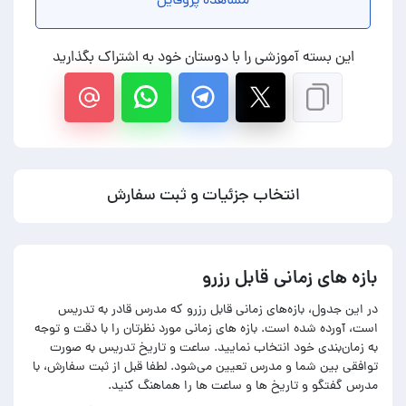
مشاهده پروفایل
این بسته آموزشی را با دوستان خود به اشتراک بگذارید
انتخاب جزئیات و ثبت سفارش
بازه های زمانی قابل رزرو
در این جدول، بازه‌های زمانی قابل رزرو که مدرس قادر به تدریس
است، آورده شده است. بازه های زمانی مورد نظرتان را با دقت و توجه
به زمان‌بندی خود انتخاب نمایید. ساعت و تاریخ تدریس به صورت
توافقی بین شما و مدرس تعیین می‌شود. لطفا قبل از ثبت سفارش، با
مدرس گفتگو و تاریخ ها و ساعت ها را هماهنگ کنید.