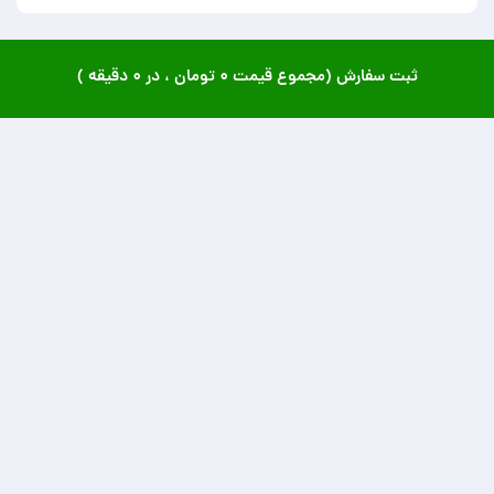
ثبت سفارش (مجموع قیمت
۰ تومان
، در
۰ دقیقه
)