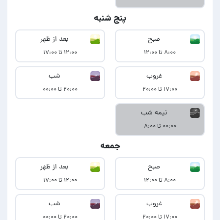
پنج شنبه
صبح
بعد از ظهر
۸:۰۰ تا ۱۲:۰۰
۱۲:۰۰ تا ۱۷:۰۰
غروب
شب
۱۷:۰۰ تا ۲۰:۰۰
۲۰:۰۰ تا ۰۰:۰۰
نیمه شب
۰۰:۰۰ تا ۸:۰۰
جمعه
صبح
بعد از ظهر
۸:۰۰ تا ۱۲:۰۰
۱۲:۰۰ تا ۱۷:۰۰
غروب
شب
۱۷:۰۰ تا ۲۰:۰۰
۲۰:۰۰ تا ۰۰:۰۰