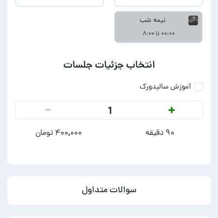
نیمه شب
۰۰:۰۰ تا ۸:۰۰
انتخاب جزئیات جلسات
آموزش سالیدورک
-
+
1
۹۰ دقیقه
۴۰۰,۰۰۰ تومان
سوالات متداول