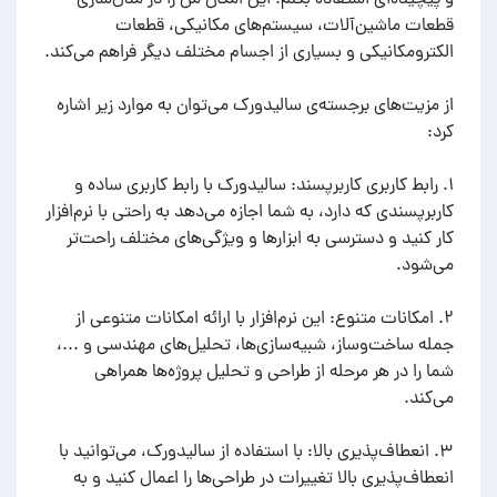
قطعات ماشین‌آلات، سیستم‌های مکانیکی، قطعات
از مزیت‌های برجسته‌ی سالیدورک می‌توان به موارد زیر اشاره
۱. رابط کاربری کاربرپسند: سالیدورک با رابط کاربری ساده و
کاربرپسندی که دارد، به شما اجازه می‌دهد به راحتی با نرم‌افزار
کار کنید و دسترسی به ابزارها و ویژگی‌های مختلف راحت‌تر
۲. امکانات متنوع: این نرم‌افزار با ارائه امکانات متنوعی از
جمله ساخت‌وساز، شبیه‌سازی‌ها، تحلیل‌های مهندسی و ...،
شما را در هر مرحله از طراحی و تحلیل پروژه‌ها همراهی
۳. انعطاف‌پذیری بالا: با استفاده از سالیدورک، می‌توانید با
انعطاف‌پذیری بالا تغییرات در طراحی‌ها را اعمال کنید و به