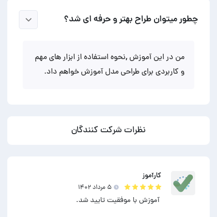
چطور میتوان طراح بهتر و حرفه ای شد؟
من در این آموزش ,نحوه استفاده از ابزار های مهم
و کاربردی برای طراحی مدل آموزش خواهم داد.
نظرات شرکت کنندگان
کارآموز
۵ مرداد ۱۴۰۲
آموزش با موفقیت تایید شد.