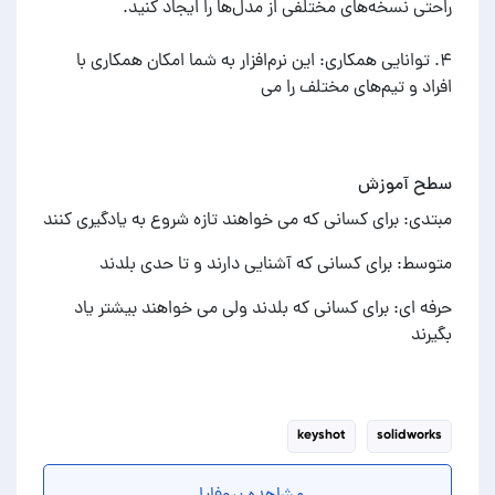
۴. توانایی همکاری: این نرم‌افزار به شما امکان همکاری با
افراد و تیم‌های مختلف را می
سطح آموزش
مبتدی: برای کسانی که می خواهند تازه شروع به یادگیری کنند
متوسط: برای کسانی که آشنایی دارند و تا حدی بلدند
حرفه ای: برای کسانی که بلدند ولی می خواهند بیشتر یاد
بگیرند
keyshot
solidworks