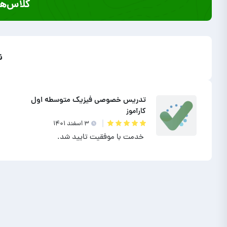
کلاس‌ها
ن
تدریس خصوصی فیزیک متوسطه اول
کارآموز
۳ اسفند ۱۴۰۱
خدمت با موفقیت تایید شد.