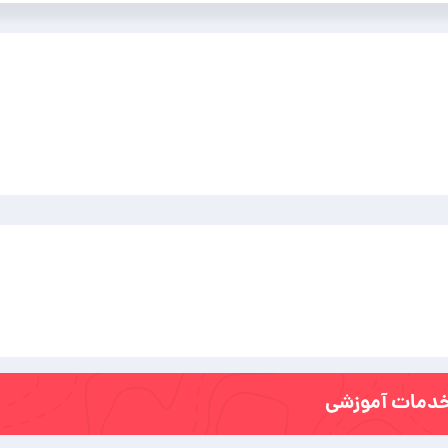
دمات آموزشی