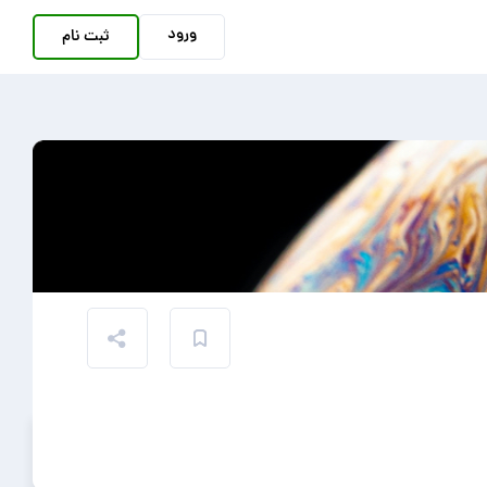
ورود
ثبت نام