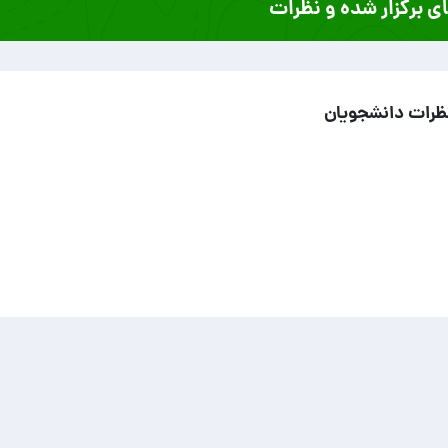
ی برگزار شده و نظرات
ظرات دانشجویان