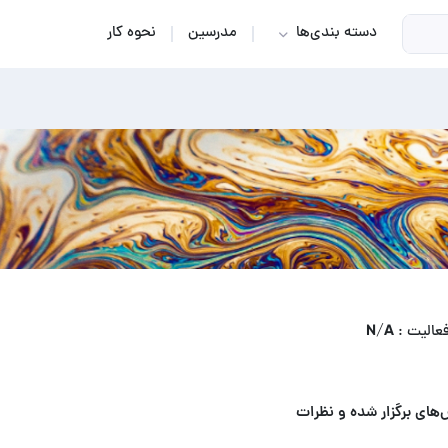
دسته بندی‌ها
مدرسین
نحوه کار
الیت : N/A
‌های برگزار شده و نظرات