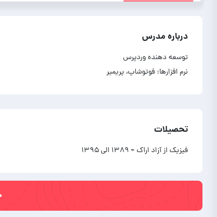
درباره مدرس
نرم افزارها: فوتوشاپ، پریمیر
تحصیلات
فیزیک از آزاد اراک
- ۱۳۸۹ الی ۱۳۹۵
خ