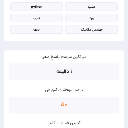
متلب
python
ورد
تایپ
مهندس مکانیک
cpp
میانگین سرعت پاسخ دهی
۱ دقیقه
درصد موفقیت آموزش
۵۰
آخرین فعالیت کاربر