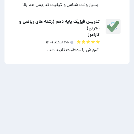
بسیار وقت شناس و کیفیت تدریس هم بالا
تدریس فیزیک پایه دهم (رشته های ریاضی و
تجربی)
کارآموز
۲۵ اسفند ۱۴۰۱
آموزش با موفقیت تایید شد.