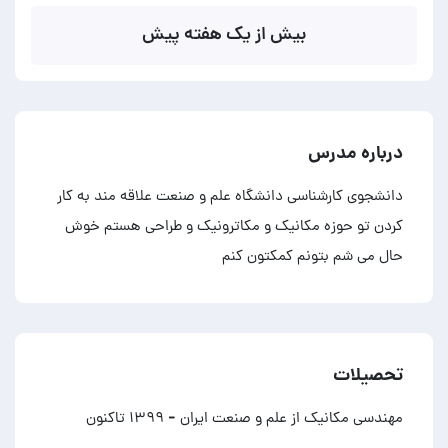
بیش از یک هفته پیش
درباره مدرس
دانشجوی کارشناسی دانشگاه علم و صنعت علاقه مند به کار
کردن تو حوزه مکانیک و مکاترونیک و طراحی هستم خوش
حال می شم بتونم کمکتون کنم
تحصیلات
مهندسی مکانیک از علم و صنعت ایران
- ۱۳۹۹ تاکنون