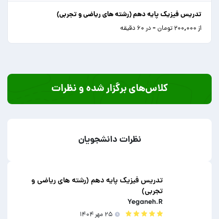
تدریس فیزیک پایه دهم (رشته های ریاضی و تجربی)
از ۲۰۰,۰۰۰ تومان - در ۶۰ دقیقه
کلاس‌های برگزار شده و نظرات
نظرات دانشجویان
تدریس فیزیک پایه دهم (رشته های ریاضی و
تجربی)
Yeganeh.R
۲۵ مهر ۱۴۰۴