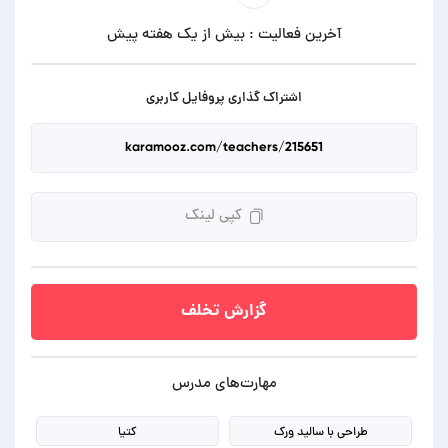
آخرین فعالیت : بیش از یک هفته پیش
اشتراک گذاری پروفایل کاربری
کپی لینک
گزارش تخلف
مهارت‌های مدرس
طراحی با سالید ورک
کتیا