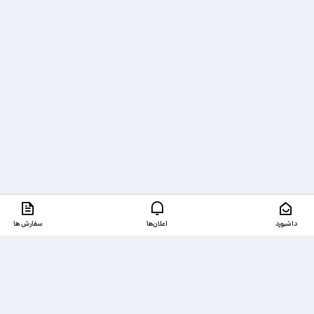
داشبورد
اعلان‌ها
سفارش ها