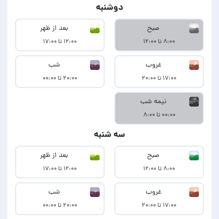
دوشنبه
صبح
بعد از ظهر
۸:۰۰ تا ۱۲:۰۰
۱۲:۰۰ تا ۱۷:۰۰
غروب
شب
۱۷:۰۰ تا ۲۰:۰۰
۲۰:۰۰ تا ۰۰:۰۰
نیمه شب
۰۰:۰۰ تا ۸:۰۰
سه شنبه
صبح
بعد از ظهر
۸:۰۰ تا ۱۲:۰۰
۱۲:۰۰ تا ۱۷:۰۰
غروب
شب
۱۷:۰۰ تا ۲۰:۰۰
۲۰:۰۰ تا ۰۰:۰۰