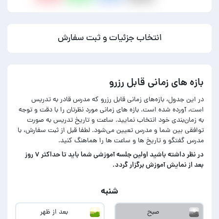
انتخاب جزئیات و ثبت سفارش
بازه های زمانی قابل رزرو
در این جدول، بازه‌های زمانی قابل رزرو که مدرس قادر به تدریس
است، آورده شده است. بازه های زمانی مورد نظرتان را با دقت و توجه
به زمان‌بندی خود انتخاب نمایید. ساعت و تاریخ تدریس به صورت
توافقی بین شما و مدرس تعیین می‌شود. لطفا قبل از ثبت سفارش، با
مدرس گفتگو و تاریخ ها و ساعت ها را هماهنگ کنید.
در‌ نظر داشته باشید اولین جلسه آموزشی شما باید تا حداکثر ۷ روز
بعد از نمایش آموزش برگزار گردد.
شنبه
صبح
بعد از ظهر