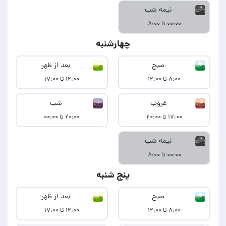
نیمه شب
۰۰:۰۰ تا ۸:۰۰
چهارشنبه
صبح
بعد از ظهر
۸:۰۰ تا ۱۲:۰۰
۱۲:۰۰ تا ۱۷:۰۰
غروب
شب
۱۷:۰۰ تا ۲۰:۰۰
۲۰:۰۰ تا ۰۰:۰۰
نیمه شب
۰۰:۰۰ تا ۸:۰۰
پنج شنبه
صبح
بعد از ظهر
۸:۰۰ تا ۱۲:۰۰
۱۲:۰۰ تا ۱۷:۰۰