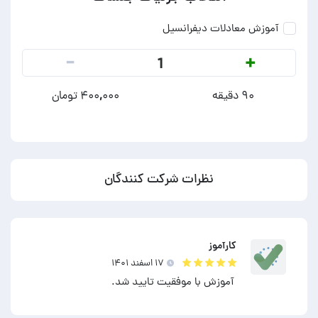
آموزش معادلات دیفرانسیل
-
+
1
۹۰ دقیقه
۴۰۰,۰۰۰ تومان
نظرات شرکت کنندگان
کارآموز
۱۷ اسفند ۱۴۰۱
آموزش با موفقیت تایید شد.