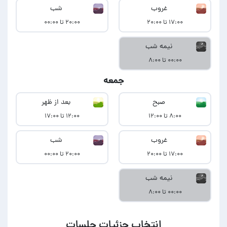
غروب
شب
۱۷:۰۰ تا ۲۰:۰۰
۲۰:۰۰ تا ۰۰:۰۰
نیمه شب
۰۰:۰۰ تا ۸:۰۰
جمعه
صبح
بعد از ظهر
۸:۰۰ تا ۱۲:۰۰
۱۲:۰۰ تا ۱۷:۰۰
غروب
شب
۱۷:۰۰ تا ۲۰:۰۰
۲۰:۰۰ تا ۰۰:۰۰
نیمه شب
۰۰:۰۰ تا ۸:۰۰
انتخاب جزئیات جلسات