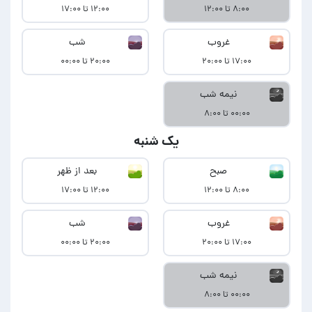
۸:۰۰ تا ۱۲:۰۰
۱۲:۰۰ تا ۱۷:۰۰
غروب
شب
۱۷:۰۰ تا ۲۰:۰۰
۲۰:۰۰ تا ۰۰:۰۰
نیمه شب
۰۰:۰۰ تا ۸:۰۰
یک شنبه
صبح
بعد از ظهر
۸:۰۰ تا ۱۲:۰۰
۱۲:۰۰ تا ۱۷:۰۰
غروب
شب
۱۷:۰۰ تا ۲۰:۰۰
۲۰:۰۰ تا ۰۰:۰۰
نیمه شب
۰۰:۰۰ تا ۸:۰۰