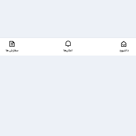
داشبورد
اعلان‌ها
سفارش ها