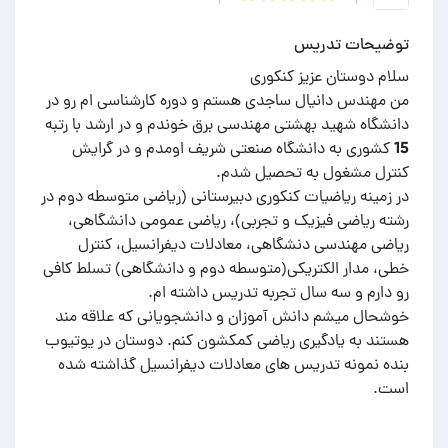
توضیحات تدریس
من مهندس دانیال ساجدی هستم و دوره کارشناسی ام رو در
دانشگاه شهید بهشتی مهندسی برق خوندم و در ارشد با رتبه
15 کشوری به دانشگاه صنعتی شریف اومدم و در گرایش
در زمینه ریاضیات کنکوری دبیرستانی (ریاضی متوسطه دوم در
رشته ریاضی فیزیک و تجربی)، ریاضی عمومی دانشگاهی،
ریاضی مهندسی دنشگاهی، معادلات دیفرانسیل، کنترل
خطی، مدار الکتریکی(متوسطه دوم و دانشگاهی) تسلط کافی
خوشحال میشم دانش آموزان و دانشجویانی که علاقه مند
هستند به یادگیری ریاضی کمکشون کنم. دوستان در یوتیوب
بنده نمونه تدریس های معادلات دیفرانسیل گذاشته شده
است.