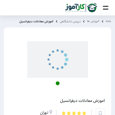
خانه
آموزش ‌ها
آموزش معادلات دیفرانسیل
دروس دانشگاهی
آموزش معادلات دیفرانسیل
تهران