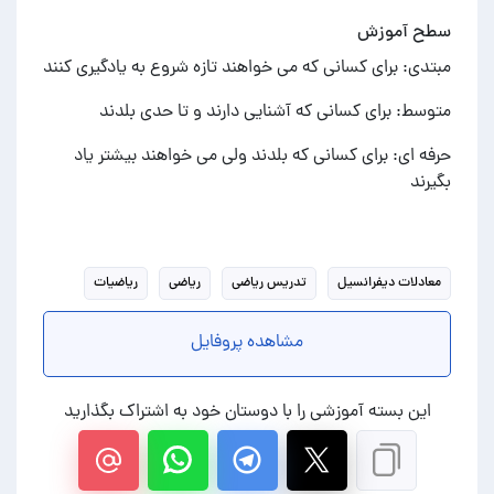
سطح آموزش
مبتدی: برای کسانی که می خواهند تازه شروع به یادگیری کنند
متوسط: برای کسانی که آشنایی دارند و تا حدی بلدند
حرفه ای: برای کسانی که بلدند ولی می خواهند بیشتر یاد
بگیرند
معادلات دیفرانسیل
تدریس ریاضی
ریاضی
ریاضیات
مشاهده پروفایل
این بسته آموزشی را با دوستان خود به اشتراک بگذارید