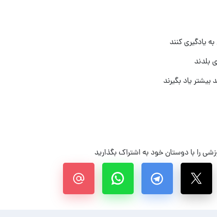
ه یادگیری کنند
ی بلدند
 بیشتر یاد بگیرند
شی را با دوستان خود به اشتراک بگذارید