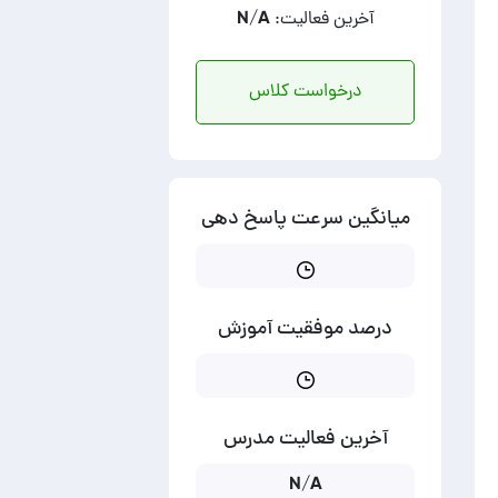
آخرین فعالیت: N/A
درخواست کلاس
میانگین سرعت پاسخ دهی
درصد موفقیت آموزش
آخرین فعالیت مدرس
N/A