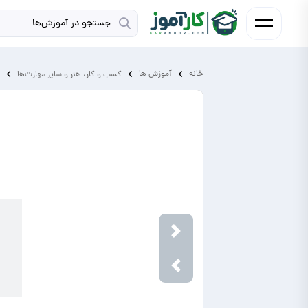
خانه
آموزش ‌ها
کسب و کار، هنر و سایر مهارت‌ها
Next
Previous