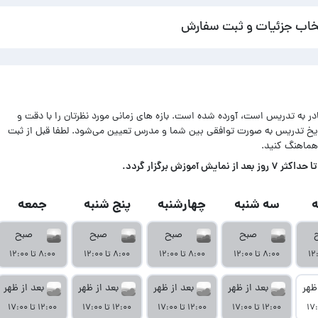
خاب جزئیات و ثبت سفارش
ادر به تدریس است، آورده شده است. بازه های زمانی مورد نظرتان را با دقت و
اریخ تدریس به صورت توافقی بین شما و مدرس تعیین می‌شود. لطفا قبل از ثبت
هماهنگ کنید.
زش برگزار گردد.
سه شنبه
چهارشنبه
پنج شنبه
جمعه
صبح
صبح
صبح
صبح
۸:۰۰ تا ۱۲:۰۰
۸:۰۰ تا ۱۲:۰۰
۸:۰۰ تا ۱۲:۰۰
۸:۰۰ تا ۱۲:۰۰
ظهر
بعد از ظهر
بعد از ظهر
بعد از ظهر
بعد از ظهر
۱۲:۰۰ تا ۱۷:۰۰
۱۲:۰۰ تا ۱۷:۰۰
۱۲:۰۰ تا ۱۷:۰۰
۱۲:۰۰ تا ۱۷:۰۰