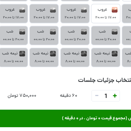
ب
غروب
غروب
غروب
غروب
۱۷:۰۰ تا ۲۰:۰۰
۱۷:۰۰ تا ۲۰:۰۰
۱۷:۰۰ تا ۲۰:۰۰
۱۷:۰۰ تا ۲۰:۰۰
شب
شب
شب
شب
۲۰:۰۰ تا ۰۰:۰۰
۲۰:۰۰ تا ۰۰:۰۰
۲۰:۰۰ تا ۰۰:۰۰
۲۰:۰۰ تا ۰۰:۰۰
شب
نیمه شب
نیمه شب
نیمه شب
نیمه شب
۰۰:۰۰ تا ۸:۰۰
۰۰:۰۰ تا ۸:۰۰
۰۰:۰۰ تا ۸:۰۰
۰۰:۰۰ تا ۸:۰۰
نتخاب جزئیات جلسات
-
+
1
۶۰ دقیقه
۷۵۰,۰۰۰ تومان
ش (مجموع قیمت
۰ تومان
، در
۰ دقیقه
)