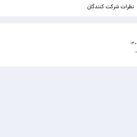
نظرات شرکت کنندگان
.