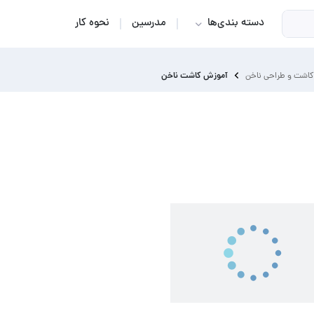
دسته بندی‌ها
مدرسین
نحوه کار
آموزش کاشت ناخن
کاشت و طراحی ناخن