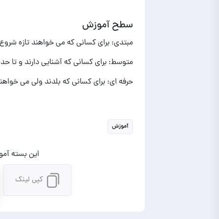
سطح آموزش
مبتدی: برای کسانی که می خواهند تازه شروع ب
متوسط: برای کسانی که آشنایی دارند و تا حد
حرفه ای: برای کسانی که بلدند ولی می خواهند
آموزش
این بسته آموز
کپی لینک