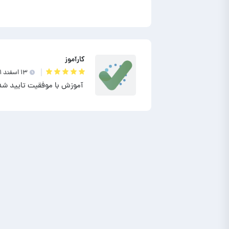
کارآموز
۱۳ اسفند ۱۴۰۱
آموزش با موفقیت تایید شد