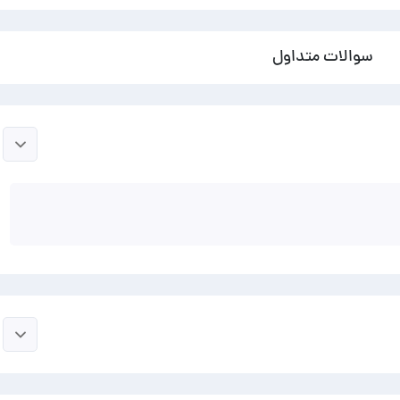
سوالات متداول