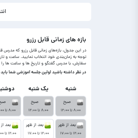
انت
بازه های زمانی قابل رزرو
در این جدول، بازه‌های زمانی قابل رزرو که مدرس ق
توجه به زمان‌بندی خود انتخاب نمایید. ساعت و ت
سفارش، با مدرس گفتگو و تاریخ ها و ساعت ها را 
در‌ نظر داشته باشید اولین جلسه آموزشی شما باید تا حداکثر ۷ روز بعد از نمایش آمو
شنبه
یک شنبه
دوشنبه
صبح
صبح
صبح
۸:۰۰ تا ۱۲:۰۰
۸:۰۰ تا ۱۲:۰۰
۸:۰۰ تا ۱۲:۰۰
بعد از ظهر
بعد از ظهر
بعد از 
۱۲:۰۰ تا ۱۷:۰۰
۱۲:۰۰ تا ۱۷:۰۰
۱۲:۰۰ تا ۱۷:۰۰