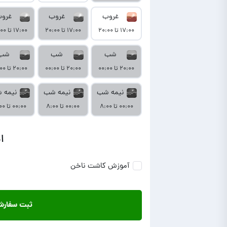
غروب
غروب
غرو
۱۷:۰۰ تا ۲۰:۰۰
۱۷:۰۰ تا ۲۰:۰۰
۱۷:۰۰ تا ۲۰:۰۰
شب
شب
شب
۲۰:۰۰ تا ۰۰:۰۰
۲۰:۰۰ تا ۰۰:۰۰
۲۰:۰۰ تا ۰۰:۰۰
نیمه شب
نیمه شب
نیمه 
۰۰:۰۰ تا ۸:۰۰
۰۰:۰۰ تا ۸:۰۰
۰۰:۰۰ تا ۸:۰۰
ا
آموزش کاشت ناخن
ثبت سفار