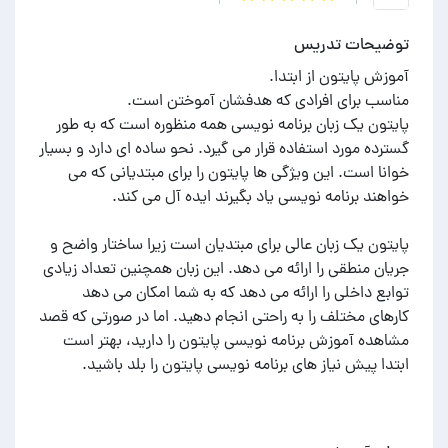
توضیحات تدریس
پایتون یک زبان برنامه نویسی همه منظوره است که به طور
گسترده مورد استفاده قرار می گیرد. نحو ساده ای دارد و بسیار
خوانا است. این ویژگی ها پایتون را برای مبتدیانی که می
پایتون یک زبان عالی برای مبتدیان است زیرا ساختار واضح و
جریان منطقی را ارائه می دهد. این زبان همچنین تعداد زیادی
توابع داخلی را ارائه می دهد که به شما امکان می دهد
کارهای مختلف را به راحتی انجام دهید. اما در صورتی که قصد
مشاهده آموزش برنامه نویسی پایتون را دارید، بهتر است
ابتدا پیش نیاز های برنامه نویسی پایتون را بلد باشید.