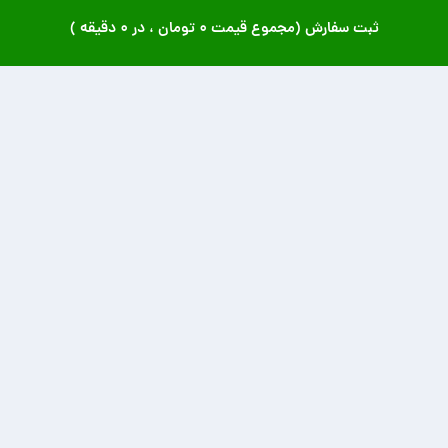
ثبت سفارش (مجموع قیمت
۰ تومان
، در
۰ دقیقه
)