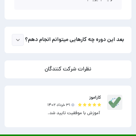
بعد این دوره چه کارهایی میتوانم انجام دهم؟
نظرات شرکت کنندگان
کارآموز
۳۱ خرداد ۱۴۰۲
آموزش با موفقیت تایید شد.