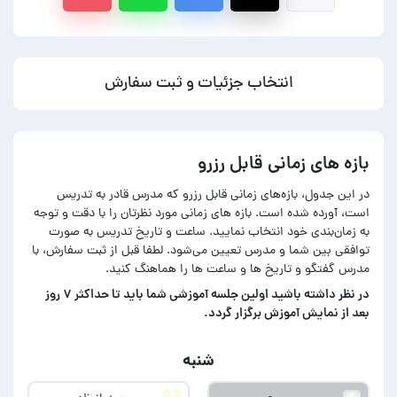
انتخاب جزئیات و ثبت سفارش
بازه های زمانی قابل رزرو
در این جدول، بازه‌های زمانی قابل رزرو که مدرس قادر به تدریس
است، آورده شده است. بازه های زمانی مورد نظرتان را با دقت و توجه
به زمان‌بندی خود انتخاب نمایید. ساعت و تاریخ تدریس به صورت
توافقی بین شما و مدرس تعیین می‌شود. لطفا قبل از ثبت سفارش، با
مدرس گفتگو و تاریخ ها و ساعت ها را هماهنگ کنید.
در‌ نظر داشته باشید اولین جلسه آموزشی شما باید تا حداکثر ۷ روز
بعد از نمایش آموزش برگزار گردد.
شنبه