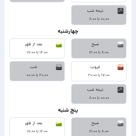
نیمه شب
۰۰:۰۰ تا ۸:۰۰
چهارشنبه
صبح
بعد از ظهر
۸:۰۰ تا ۱۲:۰۰
۱۲:۰۰ تا ۱۷:۰۰
غروب
شب
۱۷:۰۰ تا ۲۰:۰۰
۲۰:۰۰ تا ۰۰:۰۰
نیمه شب
۰۰:۰۰ تا ۸:۰۰
پنج شنبه
صبح
بعد از ظهر
۸:۰۰ تا ۱۲:۰۰
۱۲:۰۰ تا ۱۷:۰۰