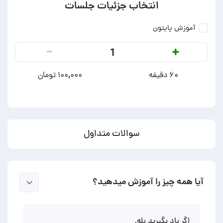
انتخاب جزئیات جلسات
آموزش پایتون
-
+
1
۶۰ دقیقه
۱۰۰,۰۰۰ تومان
سوالات متداول
آیا همه چیز را آموزش میدهید؟
اگر یاد بگیرید بله.