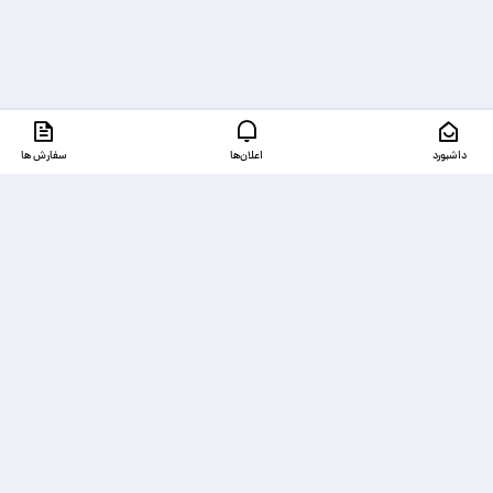
داشبورد
اعلان‌ها
سفارش ها
دسترسی‌ها