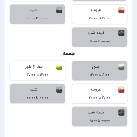
غروب
شب
۱۷:۰۰ تا ۲۰:۰۰
۲۰:۰۰ تا ۰۰:۰۰
نیمه شب
۰۰:۰۰ تا ۸:۰۰
جمعه
صبح
بعد از ظهر
۸:۰۰ تا ۱۲:۰۰
۱۲:۰۰ تا ۱۷:۰۰
غروب
شب
۱۷:۰۰ تا ۲۰:۰۰
۲۰:۰۰ تا ۰۰:۰۰
نیمه شب
۰۰:۰۰ تا ۸:۰۰