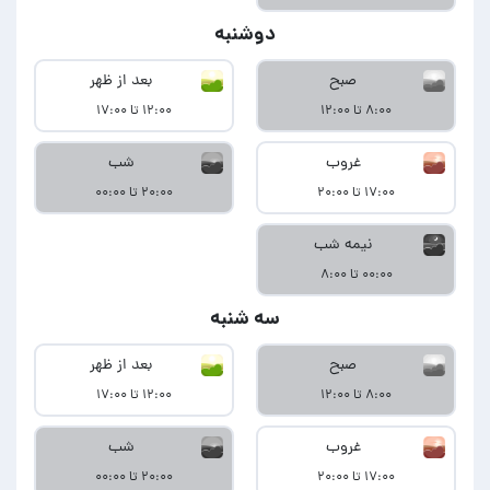
دوشنبه
صبح
بعد از ظهر
۸:۰۰ تا ۱۲:۰۰
۱۲:۰۰ تا ۱۷:۰۰
غروب
شب
۱۷:۰۰ تا ۲۰:۰۰
۲۰:۰۰ تا ۰۰:۰۰
نیمه شب
۰۰:۰۰ تا ۸:۰۰
سه شنبه
صبح
بعد از ظهر
۸:۰۰ تا ۱۲:۰۰
۱۲:۰۰ تا ۱۷:۰۰
غروب
شب
۱۷:۰۰ تا ۲۰:۰۰
۲۰:۰۰ تا ۰۰:۰۰