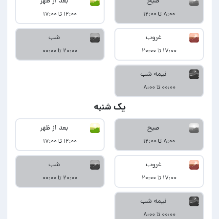
صبح
بعد از ظهر
۸:۰۰ تا ۱۲:۰۰
۱۲:۰۰ تا ۱۷:۰۰
غروب
شب
۱۷:۰۰ تا ۲۰:۰۰
۲۰:۰۰ تا ۰۰:۰۰
نیمه شب
۰۰:۰۰ تا ۸:۰۰
یک شنبه
صبح
بعد از ظهر
۸:۰۰ تا ۱۲:۰۰
۱۲:۰۰ تا ۱۷:۰۰
غروب
شب
۱۷:۰۰ تا ۲۰:۰۰
۲۰:۰۰ تا ۰۰:۰۰
نیمه شب
۰۰:۰۰ تا ۸:۰۰