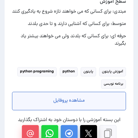
سطح آموزش
مبتدی: برای کسانی که می خواهند تازه شروع به یادگیری کنند
متوسط: برای کسانی که آشنایی دارند و تا حدی بلدند
حرفه ای: برای کسانی که بلدند ولی می خواهند بیشتر یاد
بگیرند
آموزش پایتون
پایتون
python
python programing
برنامه نویسی
مشاهده پروفایل
این بسته آموزشی را با دوستان خود به اشتراک بگذارید