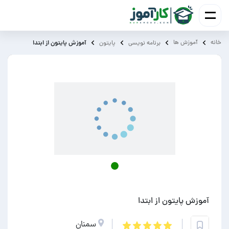
خانه
آموزش ‌ها
آموزش پایتون از ابتدا
برنامه نویسی
پایتون
آموزش پایتون از ابتدا
سمنان