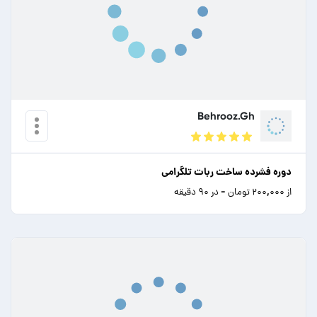
Behrooz.Gh
دوره فشرده ساخت ربات تلگرامی
از ۲۰۰,۰۰۰ تومان - در ۹۰ دقیقه