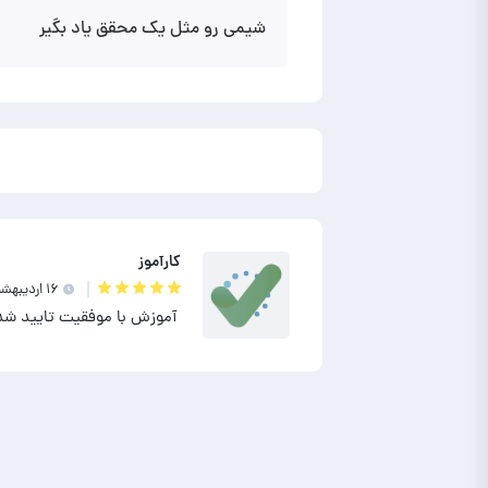
شیمی رو مثل یک محقق یاد بگیر
کارآموز
۱۶ ارديبهشت ۱۴۰۲
آموزش با موفقیت تایید شد