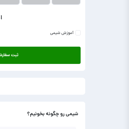
ا
آموزش شیمی
ثبت سفار
شیمی رو چگونه بخونیم؟