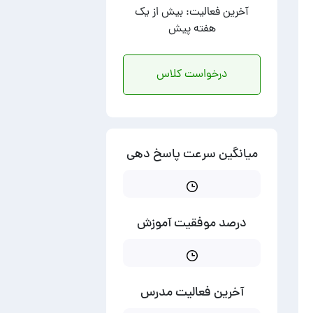
آخرین فعالیت: بیش از یک
هفته پیش
درخواست کلاس
میانگین سرعت پاسخ دهی
درصد موفقیت آموزش
آخرین فعالیت مدرس