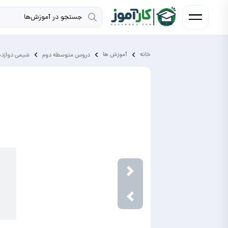
خانه
آموزش ‌ها
دروس متوسطه دوم
شیمی دوازد
Next
Previous