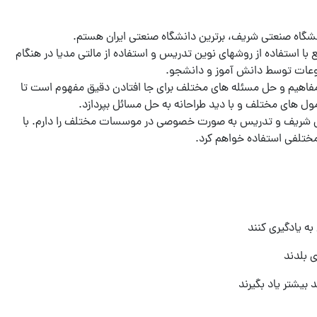
 استفاده از روشهای نوین تدریس و استفاده از مالتی مدیا در هنگام
فاهیم و حل مسئله های مختلف برای جا افتادن دقیق مفهوم است تا
ی شریف و تدریس به صورت خصوصی در موسسات مختلف را دارم. با
ختلفی استفاده خواهم کرد.
ه یادگیری کنند
ی بلدند
 بیشتر یاد بگیرند