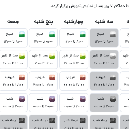
زش برگزار گردد.
سه شنبه
چهارشنبه
پنج شنبه
جمعه
صبح
صبح
صبح
صبح
۸:۰۰ تا ۱۲:۰۰
۸:۰۰ تا ۱۲:۰۰
۸:۰۰ تا ۱۲:۰۰
۸:۰۰ تا ۱۲:۰۰
ظهر
بعد از ظهر
بعد از ظهر
بعد از ظهر
بعد از ظهر
۱۲:۰۰ تا ۱۷:۰۰
۱۲:۰۰ تا ۱۷:۰۰
۱۲:۰۰ تا ۱۷:۰۰
۱۲:۰۰ تا ۱۷:۰۰
ب
غروب
غروب
غروب
غروب
۱۷:۰۰ تا ۲۰:۰۰
۱۷:۰۰ تا ۲۰:۰۰
۱۷:۰۰ تا ۲۰:۰۰
۱۷:۰۰ تا ۲۰:۰۰
شب
شب
شب
شب
۲۰:۰۰ تا ۰۰:۰۰
۲۰:۰۰ تا ۰۰:۰۰
۲۰:۰۰ تا ۰۰:۰۰
۲۰:۰۰ تا ۰۰:۰۰
شب
نیمه شب
نیمه شب
نیمه شب
نیمه شب
۰۰:۰۰ تا ۸:۰۰
۰۰:۰۰ تا ۸:۰۰
۰۰:۰۰ تا ۸:۰۰
۰۰:۰۰ تا ۸:۰۰