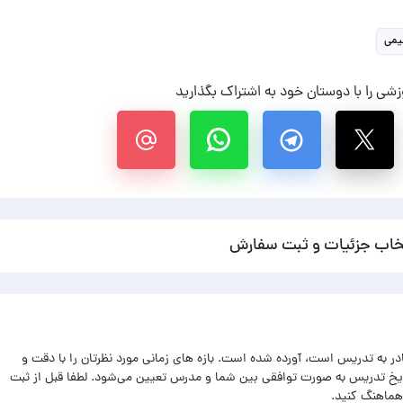
یمی
شی را با دوستان خود به اشتراک بگذارید
خاب جزئیات و ثبت سفارش
ادر به تدریس است، آورده شده است. بازه های زمانی مورد نظرتان را با دقت و
اریخ تدریس به صورت توافقی بین شما و مدرس تعیین می‌شود. لطفا قبل از ثبت
هماهنگ کنید.