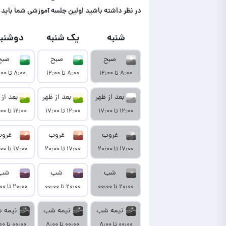
در‌ نظر داشته باشید اولین جلسه آموزشی شما باید تا حداکثر ۷ روز بعد از نمایش آمو
شنبه
یک شنبه
دوشنبه
صبح
صبح
صبح
۸:۰۰ تا ۱۲:۰۰
۸:۰۰ تا ۱۲:۰۰
۸:۰۰ تا ۱۲:۰۰
بعد از ظهر
بعد از ظهر
بعد از 
۱۲:۰۰ تا ۱۷:۰۰
۱۲:۰۰ تا ۱۷:۰۰
۱۲:۰۰ تا ۱۷:۰۰
غروب
غروب
غرو
۱۷:۰۰ تا ۲۰:۰۰
۱۷:۰۰ تا ۲۰:۰۰
۱۷:۰۰ تا ۲۰:۰۰
شب
شب
شب
۲۰:۰۰ تا ۰۰:۰۰
۲۰:۰۰ تا ۰۰:۰۰
۲۰:۰۰ تا ۰۰:۰۰
نیمه شب
نیمه شب
نیمه 
۰۰:۰۰ تا ۸:۰۰
۰۰:۰۰ تا ۸:۰۰
۰۰:۰۰ تا ۸:۰۰