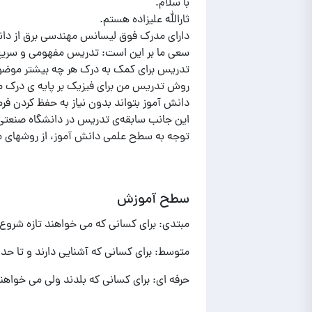
سعی ما بر این است: تدریس مفهومی و سریع با
روش تدریس من برای فیزیک بر پایه ی درک م
این جانب سابقه‌ی تدریس در دانشگاه صنعت
توجه به سطح علمی دانش آموز، از روشهای م
سطح آموزش
مبتدی: برای کسانی که می خواهند تازه شروع ب
متوسط: برای کسانی که آشنایی دارند و تا حد
حرفه ای: برای کسانی که بلدند ولی می خواهند