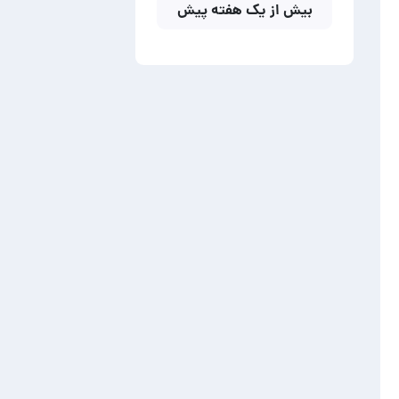
بیش از یک هفته پیش