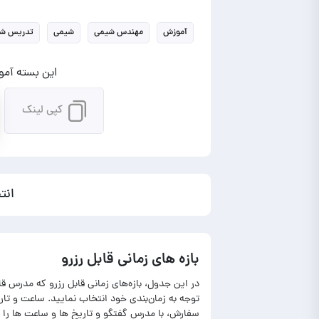
آموزش
مهندس شیمی
شیمی
تدریس ش
این بسته آموز
کپی لینک
انت
بازه های زمانی قابل رزرو
در این جدول، بازه‌های زمانی قابل رزرو که مدرس ق
توجه به زمان‌بندی خود انتخاب نمایید. ساعت و ت
سفارش، با مدرس گفتگو و تاریخ ها و ساعت ها را 