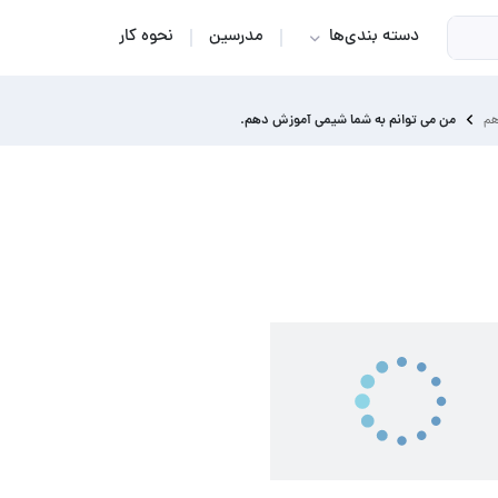
دسته بندی‌ها
مدرسین
نحوه کار
من می توانم به شما شیمی آموزش دهم.
هم