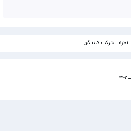
نظرات شرکت کنندگان
.