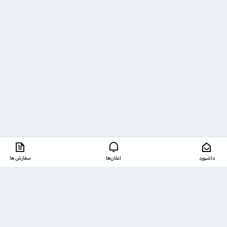
داشبورد
اعلان‌ها
سفارش ها