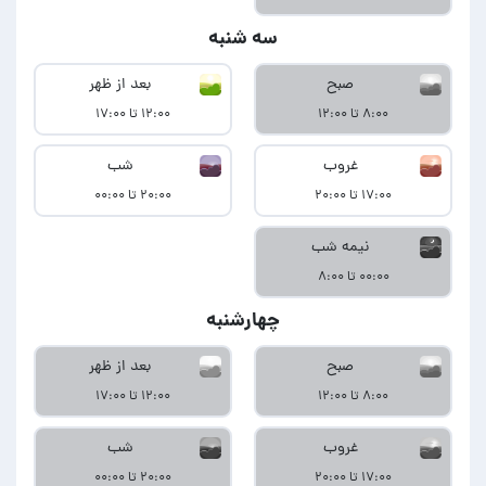
سه شنبه
صبح
بعد از ظهر
۸:۰۰ تا ۱۲:۰۰
۱۲:۰۰ تا ۱۷:۰۰
غروب
شب
۱۷:۰۰ تا ۲۰:۰۰
۲۰:۰۰ تا ۰۰:۰۰
نیمه شب
۰۰:۰۰ تا ۸:۰۰
چهارشنبه
صبح
بعد از ظهر
۸:۰۰ تا ۱۲:۰۰
۱۲:۰۰ تا ۱۷:۰۰
غروب
شب
۱۷:۰۰ تا ۲۰:۰۰
۲۰:۰۰ تا ۰۰:۰۰