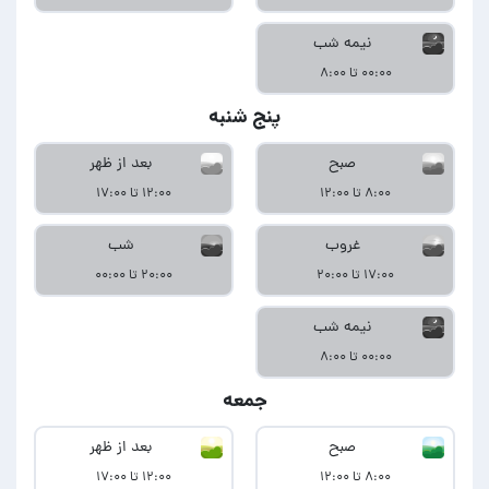
نیمه شب
۰۰:۰۰ تا ۸:۰۰
پنج شنبه
صبح
بعد از ظهر
۸:۰۰ تا ۱۲:۰۰
۱۲:۰۰ تا ۱۷:۰۰
غروب
شب
۱۷:۰۰ تا ۲۰:۰۰
۲۰:۰۰ تا ۰۰:۰۰
نیمه شب
۰۰:۰۰ تا ۸:۰۰
جمعه
صبح
بعد از ظهر
۸:۰۰ تا ۱۲:۰۰
۱۲:۰۰ تا ۱۷:۰۰