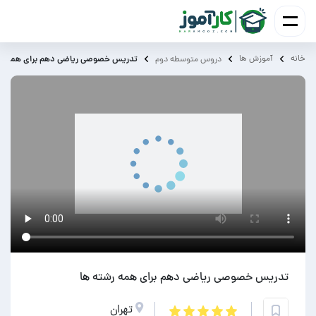
خانه
آموزش ‌ها
تدریس خصوصی ریاضی دهم برای همه رش
دروس متوسطه دوم
تدریس خصوصی ریاضی دهم برای همه رشته ها
تهران