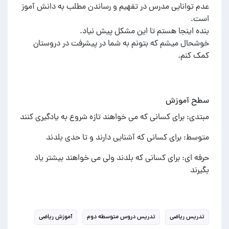
عدم توانایی مدرس در تفهیم و رساندن مطلب به دانش آموز
خوشحال میشم که بتونم به شما در پیشرفت در دروستان
کمک کنم.
سطح آموزش
مبتدی: برای کسانی که می خواهند تازه شروع به یادگیری کنند
متوسط: برای کسانی که آشنایی دارند و تا حدی بلدند
حرفه ای: برای کسانی که بلدند ولی می خواهند بیشتر یاد
بگیرند
تدریس ریاضی
تدریس دروس متوسطه دوم
آموزش ریاضی