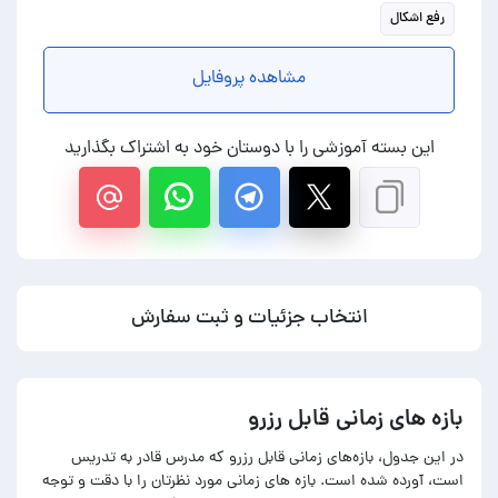
رفع اشکال
مشاهده پروفایل
این بسته آموزشی را با دوستان خود به اشتراک بگذارید
انتخاب جزئیات و ثبت سفارش
بازه های زمانی قابل رزرو
در این جدول، بازه‌های زمانی قابل رزرو که مدرس قادر به تدریس
است، آورده شده است. بازه های زمانی مورد نظرتان را با دقت و توجه