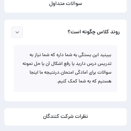
سوالات متداول
روند کلاس چگونه است؟
ببینید این بستگی به شما داره که شما نیاز به
تدریس درس دارید یا رفع اشکال آن یا حل نمونه
سوالات برای آمادگی امتحان.درنتیجه ما اینجا
هستیم که به شما کمک کنیم.
نظرات شرکت کنندگان