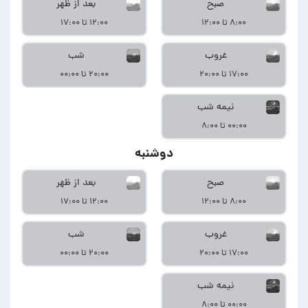
صبح
بعد از ظهر
۸:۰۰ تا ۱۲:۰۰
۱۲:۰۰ تا ۱۷:۰۰
غروب
شب
۱۷:۰۰ تا ۲۰:۰۰
۲۰:۰۰ تا ۰۰:۰۰
نیمه شب
۰۰:۰۰ تا ۸:۰۰
دوشنبه
صبح
بعد از ظهر
۸:۰۰ تا ۱۲:۰۰
۱۲:۰۰ تا ۱۷:۰۰
غروب
شب
۱۷:۰۰ تا ۲۰:۰۰
۲۰:۰۰ تا ۰۰:۰۰
نیمه شب
۰۰:۰۰ تا ۸:۰۰