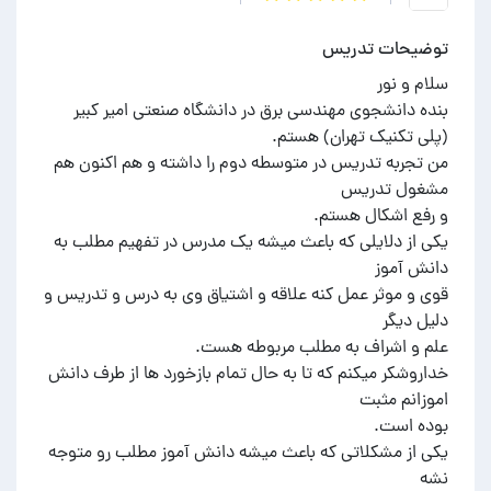
توضیحات تدریس
بنده دانشجوی مهندسی برق در دانشگاه صنعتی امیر کبیر
من تجربه تدریس در متوسطه دوم را داشته و هم اکنون هم
یکی از دلایلی که باعث میشه یک مدرس در تفهیم مطلب به
قوی و موثر عمل کنه علاقه و اشتیاق وی به درس و تدریس و
خداروشکر میکنم که تا به حال تمام بازخورد ها از طرف دانش
یکی از مشکلاتی که باعث میشه دانش آموز مطلب رو متوجه