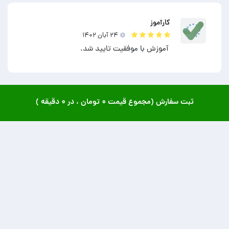
کارآموز
۲۴ آبان ۱۴۰۲
آموزش با موفقیت تایید شد.
ثبت سفارش (مجموع قیمت
۰ تومان
، در
۰ دقیقه
)