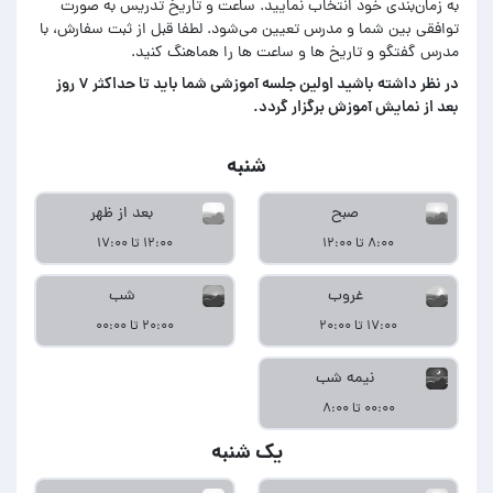
به زمان‌بندی خود انتخاب نمایید. ساعت و تاریخ تدریس به صورت
توافقی بین شما و مدرس تعیین می‌شود. لطفا قبل از ثبت سفارش، با
مدرس گفتگو و تاریخ ها و ساعت ها را هماهنگ کنید.
در‌ نظر داشته باشید اولین جلسه آموزشی شما باید تا حداکثر ۷ روز
بعد از نمایش آموزش برگزار گردد.
شنبه
صبح
بعد از ظهر
۸:۰۰ تا ۱۲:۰۰
۱۲:۰۰ تا ۱۷:۰۰
غروب
شب
۱۷:۰۰ تا ۲۰:۰۰
۲۰:۰۰ تا ۰۰:۰۰
نیمه شب
۰۰:۰۰ تا ۸:۰۰
یک شنبه