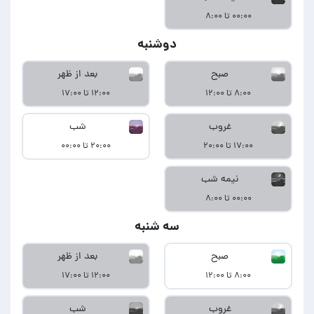
۰۰:۰۰ تا ۸:۰۰
دوشنبه
صبح
بعد از ظهر
۸:۰۰ تا ۱۲:۰۰
۱۲:۰۰ تا ۱۷:۰۰
غروب
شب
۱۷:۰۰ تا ۲۰:۰۰
۲۰:۰۰ تا ۰۰:۰۰
نیمه شب
۰۰:۰۰ تا ۸:۰۰
سه شنبه
صبح
بعد از ظهر
۸:۰۰ تا ۱۲:۰۰
۱۲:۰۰ تا ۱۷:۰۰
غروب
شب