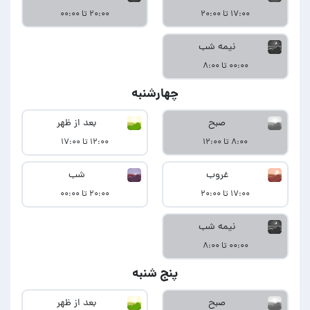
۱۷:۰۰ تا ۲۰:۰۰
۲۰:۰۰ تا ۰۰:۰۰
نیمه شب
۰۰:۰۰ تا ۸:۰۰
چهارشنبه
صبح
بعد از ظهر
۸:۰۰ تا ۱۲:۰۰
۱۲:۰۰ تا ۱۷:۰۰
غروب
شب
۱۷:۰۰ تا ۲۰:۰۰
۲۰:۰۰ تا ۰۰:۰۰
نیمه شب
۰۰:۰۰ تا ۸:۰۰
پنج شنبه
صبح
بعد از ظهر