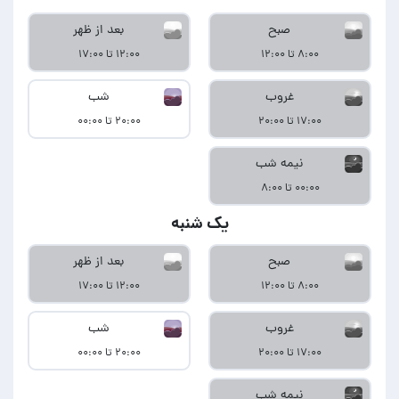
صبح
بعد از ظهر
۸:۰۰ تا ۱۲:۰۰
۱۲:۰۰ تا ۱۷:۰۰
غروب
شب
۱۷:۰۰ تا ۲۰:۰۰
۲۰:۰۰ تا ۰۰:۰۰
نیمه شب
۰۰:۰۰ تا ۸:۰۰
یک شنبه
صبح
بعد از ظهر
۸:۰۰ تا ۱۲:۰۰
۱۲:۰۰ تا ۱۷:۰۰
غروب
شب
۱۷:۰۰ تا ۲۰:۰۰
۲۰:۰۰ تا ۰۰:۰۰
نیمه شب