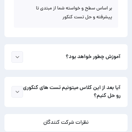
بر اساس سطح و خواسته شما از مبتدی تا
پیشرفته و حل تست کنکور
آموزش چطور خواهد بود؟
آیا بعد از این کلاس میتونیم تست های کنکوری
رو حل کنیم؟
نظرات شرکت کنندگان