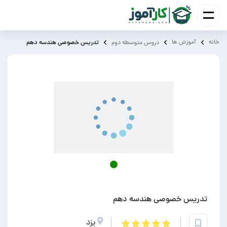
خانه
آموزش ‌ها
تدریس خصوصی هندسه دهم
دروس متوسطه دوم
تدریس خصوصی هندسه دهم
یزد