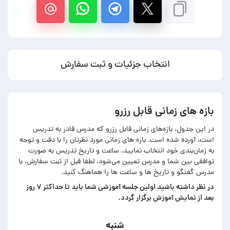
انتخاب جزئیات و ثبت سفارش
بازه های زمانی قابل رزرو
در این جدول، بازه‌های زمانی قابل رزرو که مدرس قادر به تدریس
است، آورده شده است. بازه های زمانی مورد نظرتان را با دقت و توجه
به زمان‌بندی خود انتخاب نمایید. ساعت و تاریخ تدریس به صورت
توافقی بین شما و مدرس تعیین می‌شود. لطفا قبل از ثبت سفارش، با
مدرس گفتگو و تاریخ ها و ساعت ها را هماهنگ کنید.
در‌ نظر داشته باشید اولین جلسه آموزشی شما باید تا حداکثر ۷ روز
بعد از نمایش آموزش برگزار گردد.
شنبه