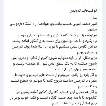
توضیحات تدریس
امیر محمد امینی هستم دانشجو هوافضا از دانشگاه فردوسی
میتونم بهتون کمک کنم تا درس هندسه رو خیلی خوب
در این کلاس سعی میکنیم با توجه به نیاز شما روند تدریس
برای مثال اگر از پایه بخوایم شروع کنیم از کتاب و تمریناتش
شروع میکنیم تا به یک سطح قابل قبول از هندسه برسید و
و اگر پایه رو بلدید میتونیم از تست های مبتدی و متوسط
همراه با تدریس مباحث شروع کنیم تا بتونیم به سطح تست
و اگر هم دنبال این هستید که برای کنکور آماده بشین من
کنارتونم تا با هم چند جلسه کارگاه تست و نکته خوب و پر بار
برای آمادگی کنکور داشته باشیم.