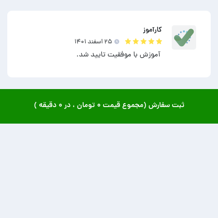
کارآموز
۲۵ اسفند ۱۴۰۱
آموزش با موفقیت تایید شد.
ثبت سفارش (مجموع قیمت
۰ تومان
، در
۰ دقیقه
)