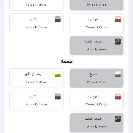
۸:۰۰ تا ۱۲:۰۰
۱۲:۰۰ تا ۱۷:۰۰
غروب
شب
۱۷:۰۰ تا ۲۰:۰۰
۲۰:۰۰ تا ۰۰:۰۰
نیمه شب
۰۰:۰۰ تا ۸:۰۰
جمعه
صبح
بعد از ظهر
۸:۰۰ تا ۱۲:۰۰
۱۲:۰۰ تا ۱۷:۰۰
غروب
شب
۱۷:۰۰ تا ۲۰:۰۰
۲۰:۰۰ تا ۰۰:۰۰
نیمه شب
۰۰:۰۰ تا ۸:۰۰