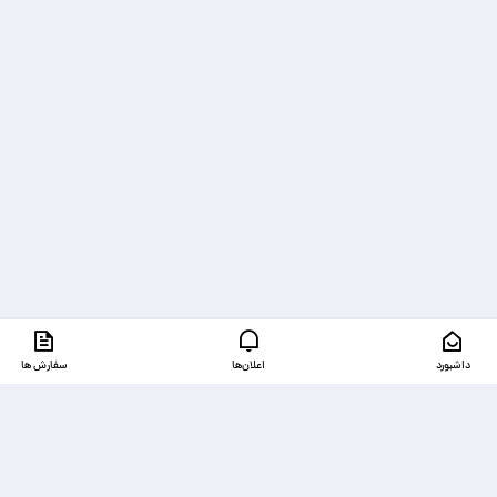
داشبورد
اعلان‌ها
سفارش ها