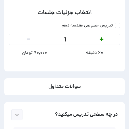
انتخاب جزئیات جلسات
تدریس خصوصی هندسه دهم
-
+
1
۶۰ دقیقه
۹۰,۰۰۰ تومان
سوالات متداول
در چه سطحی تدریس میکنید؟