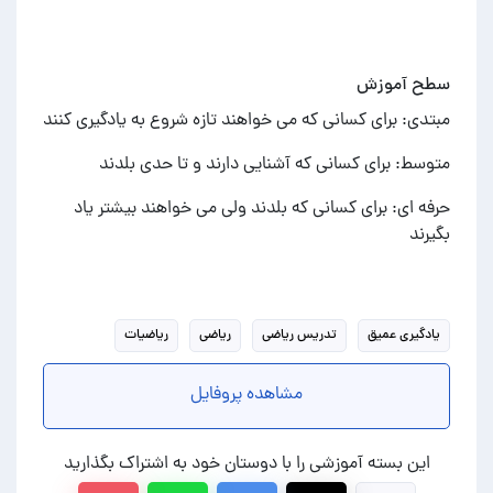
سطح آموزش
مبتدی: برای کسانی که می خواهند تازه شروع به یادگیری کنند
متوسط: برای کسانی که آشنایی دارند و تا حدی بلدند
حرفه ای: برای کسانی که بلدند ولی می خواهند بیشتر یاد
بگیرند
یادگیری عمیق
تدریس ریاضی
ریاضی
ریاضیات
مشاهده پروفایل
این بسته آموزشی را با دوستان خود به اشتراک بگذارید