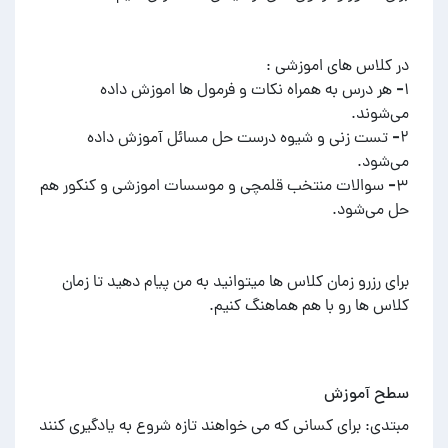
۱- هر درس به همراه نکات و فرمول ها اموزش داده
۲- تست زنی و شیوه درست حل مسائل آموزش داده
۳- سوالات منتخب قلمچی و موسسات اموزشی و کنکور هم
برای رزرو زمان کلاس ها میتوانید به من پیام دهید تا زمان
کلاس ها رو با هم هماهنگ کنیم.
سطح آموزش
مبتدی: برای کسانی که می خواهند تازه شروع به یادگیری کنند