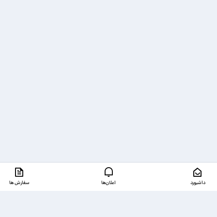
داشبورد
اعلان‌ها
سفارش ها