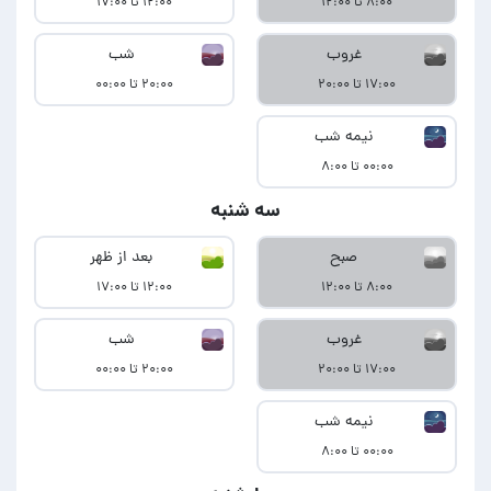
۸:۰۰ تا ۱۲:۰۰
۱۲:۰۰ تا ۱۷:۰۰
غروب
شب
۱۷:۰۰ تا ۲۰:۰۰
۲۰:۰۰ تا ۰۰:۰۰
نیمه شب
۰۰:۰۰ تا ۸:۰۰
سه شنبه
صبح
بعد از ظهر
۸:۰۰ تا ۱۲:۰۰
۱۲:۰۰ تا ۱۷:۰۰
غروب
شب
۱۷:۰۰ تا ۲۰:۰۰
۲۰:۰۰ تا ۰۰:۰۰
نیمه شب
۰۰:۰۰ تا ۸:۰۰