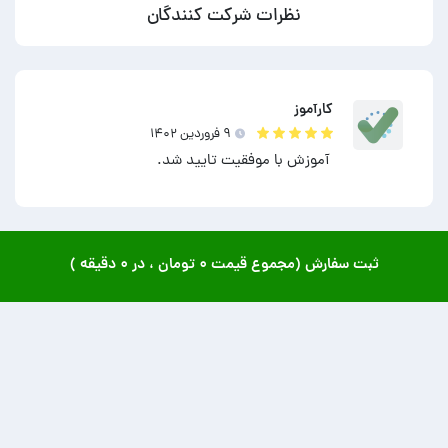
نظرات شرکت کنندگان
کارآموز
۹ فروردين ۱۴۰۲
آموزش با موفقیت تایید شد.
ثبت سفارش (مجموع قیمت
۰ تومان
، در
۰ دقیقه
)