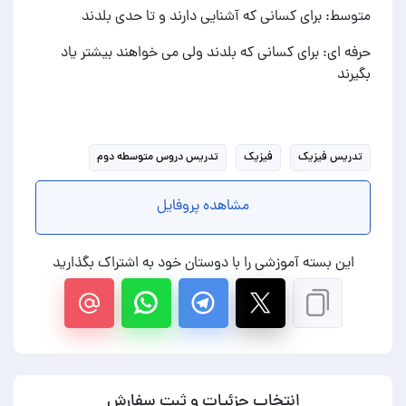
متوسط: برای کسانی که آشنایی دارند و تا حدی بلدند
حرفه ای: برای کسانی که بلدند ولی می خواهند بیشتر یاد
بگیرند
تدریس فیزیک
فیزیک
تدریس دروس متوسطه دوم
مشاهده پروفایل
این بسته آموزشی را با دوستان خود به اشتراک بگذارید
انتخاب جزئیات و ثبت سفارش