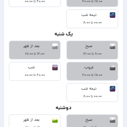
۱۷:۰۰ تا ۲۰:۰۰
۲۰:۰۰ تا ۰۰:۰۰
نیمه شب
۰۰:۰۰ تا ۸:۰۰
یک شنبه
صبح
بعد از ظهر
۸:۰۰ تا ۱۲:۰۰
۱۲:۰۰ تا ۱۷:۰۰
غروب
شب
۱۷:۰۰ تا ۲۰:۰۰
۲۰:۰۰ تا ۰۰:۰۰
نیمه شب
۰۰:۰۰ تا ۸:۰۰
دوشنبه
صبح
بعد از ظهر