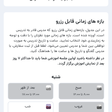
بازه های زمانی قابل رزرو
در این جدول، بازه‌های زمانی قابل رزرو که مدرس قادر به تدریس
است، آورده شده است. بازه های زمانی مورد نظرتان را با دقت و توجه
به زمان‌بندی خود انتخاب نمایید. ساعت و تاریخ تدریس به صورت
توافقی بین شما و مدرس تعیین می‌شود. لطفا قبل از ثبت سفارش، با
مدرس گفتگو و تاریخ ها و ساعت ها را هماهنگ کنید.
در‌ نظر داشته باشید اولین جلسه آموزشی شما باید تا حداکثر ۷ روز
بعد از نمایش آموزش برگزار گردد.
شنبه
صبح
بعد از ظهر
۸:۰۰ تا ۱۲:۰۰
۱۲:۰۰ تا ۱۷:۰۰
غروب
شب