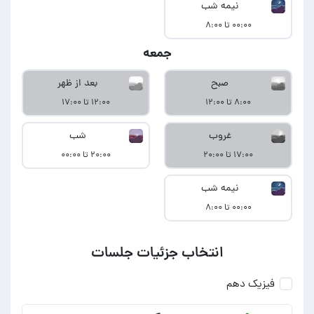
نیمه شب
۰۰:۰۰ تا ۸:۰۰
جمعه
صبح
بعد از ظهر
۸:۰۰ تا ۱۲:۰۰
۱۲:۰۰ تا ۱۷:۰۰
غروب
شب
۱۷:۰۰ تا ۲۰:۰۰
۲۰:۰۰ تا ۰۰:۰۰
نیمه شب
۰۰:۰۰ تا ۸:۰۰
انتخاب جزئیات جلسات
فیزیک دهم