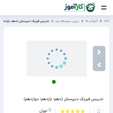
خانه
آموزش ‌ها
تدریس فیزیک دبیرستان (دهم؛ یازدهم؛ 
دروس متوسطه دوم
Next
Previou
تدریس فیزیک دبیرستان (دهم؛ یازدهم؛ دوازدهم)
تهران