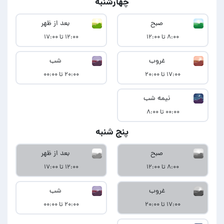
چهارشنبه
صبح
بعد از ظهر
۸:۰۰ تا ۱۲:۰۰
۱۲:۰۰ تا ۱۷:۰۰
غروب
شب
۱۷:۰۰ تا ۲۰:۰۰
۲۰:۰۰ تا ۰۰:۰۰
نیمه شب
۰۰:۰۰ تا ۸:۰۰
پنج شنبه
صبح
بعد از ظهر
۸:۰۰ تا ۱۲:۰۰
۱۲:۰۰ تا ۱۷:۰۰
غروب
شب
۱۷:۰۰ تا ۲۰:۰۰
۲۰:۰۰ تا ۰۰:۰۰