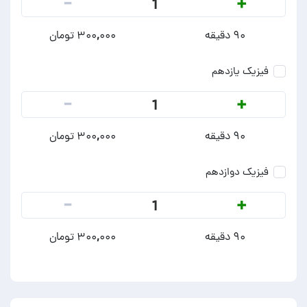
-
+
1
۹۰ دقیقه
۳۰۰,۰۰۰ تومان
فیزیک یازدهم
-
+
1
۹۰ دقیقه
۳۰۰,۰۰۰ تومان
فیزیک دوازدهم
-
+
1
۹۰ دقیقه
۳۰۰,۰۰۰ تومان