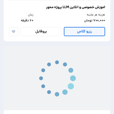
آموزش خصوصی و آنلاین LLM پروژه محور
هزینه هر جلسه
زمان
۷۰۰,۰۰۰ تومان
۶۰ دقیقه
پروفایل
رزرو کلاس