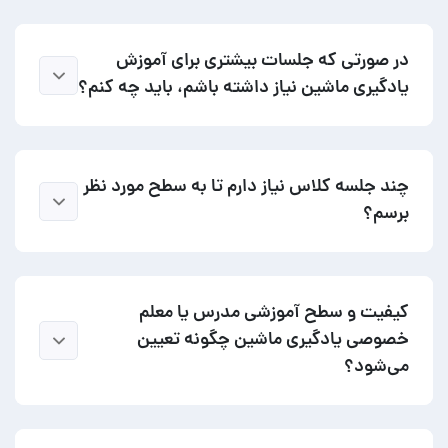
در صورتی که جلسات بیشتری برای آموزش
یادگیری ماشین نیاز داشته باشم، باید چه کنم؟
چند جلسه کلاس نیاز دارم تا به سطح مورد نظر
برسم؟
کیفیت و سطح آموزشی مدرس یا معلم
خصوصی یادگیری ماشین چگونه تعیین
می‌شود؟