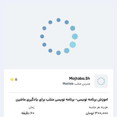
Mojtaba.Sh
۵
مدرس متلب Matlab
آموزش برنامه نویسی- برنامه نویسی متلب برای یادگیری ماشین
هزینه هر جلسه
زمان
۳۰۰,۰۰۰ تومان
۶۰ دقیقه