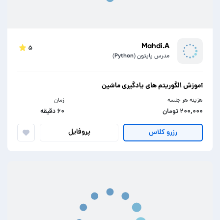
Mahdi.A
۵
مدرس پایتون (Python)
آموزش الگوریتم های یادگیری ماشین
هزینه هر جلسه
زمان
۲۰۰,۰۰۰ تومان
۶۰ دقیقه
پروفایل
رزرو کلاس