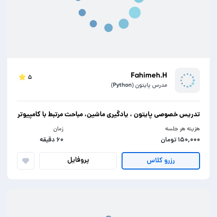
Fahimeh.H
۵
مدرس پایتون (Python)
تدریس خصوصی پایتون ، یادگیری ماشین، مباحث مرتبط با کامپیوتر
هزینه هر جلسه
زمان
۱۵۰,۰۰۰ تومان
۶۰ دقیقه
پروفایل
رزرو کلاس