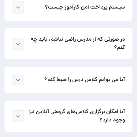
سیستم پرداخت امن کارآموز چیست؟
در صورتی که از مدرس راضی نباشم، باید چه
کنم؟
آیا می توانم کلاس درس را ضبط کنم؟
آیا امکان برگزاری کلاس‌های گروهی آنلاین نیز
وجود دارد؟