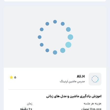
Ali.H
۵
مدرس ماشین لرنینگ
آموزش یادگیری ماشین و مدل های زبانی
هزینه هر جلسه
زمان
۷۰۰,۰۰۰ تومان
۶۰ دقیقه