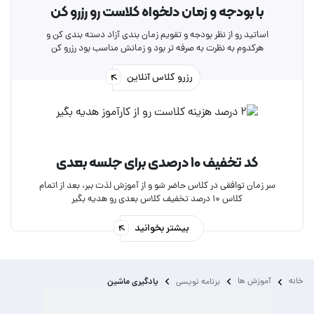
با بودجه و زمان دلخواه کلاست رو رزرو کن
اساتید رو از نظر بودجه و تقویم زمان بندی آزاد دسته بندی کن و
هرکدوم به نظرت به صرفه تر بود و زمانش مناسب بود رزرو کن
رزرو کلاس آنلاین
کد تخفیف ۱۰ درصدی برای جلسه بعدی
سر زمان توافقی در کلاس حاضر شو و از آموزش لذت ببر، بعد از اتمام
کلاس ۱۰ درصد تخفیف کلاس بعدی رو هدیه بگیر
بیشتر بخوانید
خانه
آموزش ها
یادگیری ماشین
برنامه نویسی