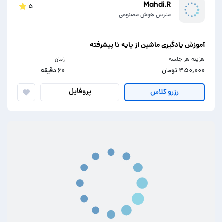
Mahdi.R
۵
مدرس هوش مصنوعی
آموزش یادگیری ماشین از پایه تا پیشرفته
هزینه هر جلسه
زمان
۴۵۰,۰۰۰ تومان
۶۰ دقیقه
پروفایل
رزرو کلاس