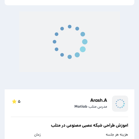
Arash.A
۵
مدرس متلب Matlab
آموزش طراحی شبکه عصبی مصنوعی در متلب
هزینه هر جلسه
زمان