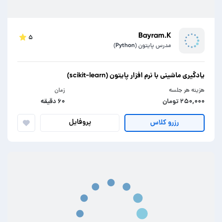
Bayram.K
۵
مدرس پایتون (Python)
یادگیری ماشینی با نرم افزار پایتون (scikit-learn)
هزینه هر جلسه
زمان
۲۵۰,۰۰۰ تومان
۶۰ دقیقه
پروفایل
رزرو کلاس