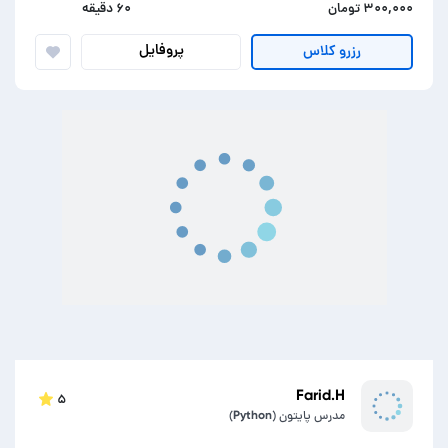
۳۰۰,۰۰۰ تومان
۶۰ دقیقه
پروفایل
رزرو کلاس
Farid.H
۵
مدرس پایتون (Python)