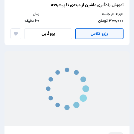
آموزش یادگیری ماشین از مبتدی تا پیشرفته
هزینه هر جلسه
زمان
۳۰۰,۰۰۰ تومان
۶۰ دقیقه
پروفایل
رزرو کلاس