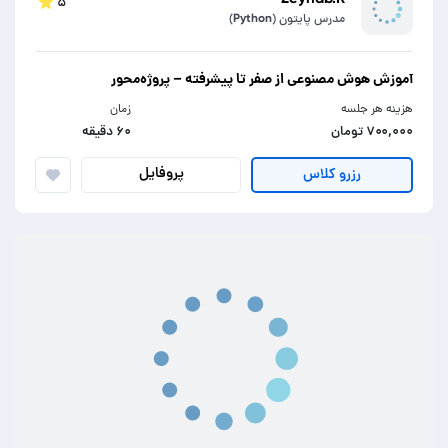
۵
مدرس پایتون (Python)
آموزش هوش مصنوعی از صفر تا پیشرفته – پروژه‌محور
هزینه هر جلسه
زمان
۷۰۰,۰۰۰ تومان
۶۰ دقیقه
پروفایل
رزرو کلاس