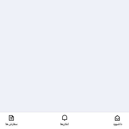
داشبورد
اعلان‌ها
سفارش ها