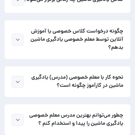
چگونه درخواست کلاس خصوصی یا آموزش
آنلاین توسط معلم خصوصی یادگیری ماشین
بدهم؟
نحوه کار با معلم خصوصی (مدرس) یادگیری
ماشین در کارآموز چگونه است؟
چطور می‌توانم بهترین مدرس معلم خصوصی
یادگیری ماشین را پیدا و استخدام کنم ؟