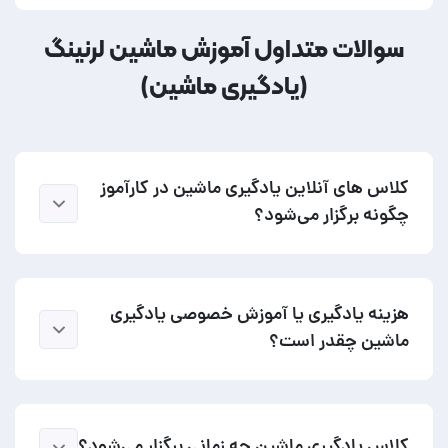
سوالات متداول آموزش ماشین لرنینگ
(یادگیری ماشین)
کلاس های آنلاین یادگیری ماشین در کارآموز
چگونه برگزار می‌شود؟
هزینه یادگیری یا آموزش خصوصی یادگیری
ماشین چقدر است؟
کلاس یادگیری ماشین چه زمانی برگزار می‌شود؟