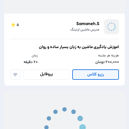
Samaneh.S
۵
مدرس ماشین لرنینگ
آموزش یادگیری ماشین به زبان بسیار ساده و روان
هزینه هر جلسه
زمان
۲۰۰,۰۰۰ تومان
۶۰ دقیقه
پروفایل
رزرو کلاس